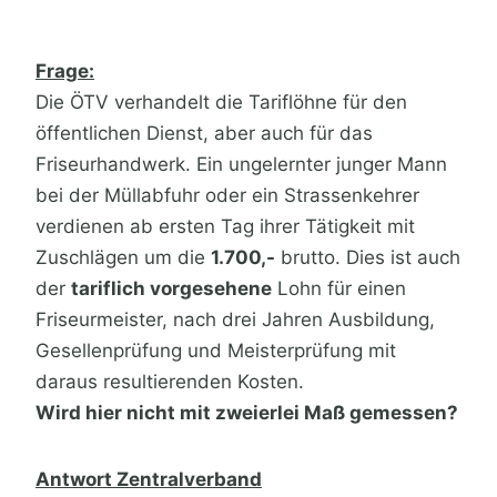
Frage:
Die ÖTV verhandelt die Tariflöhne für den
öffentlichen Dienst, aber auch für das
Friseurhandwerk. Ein ungelernter junger Mann
bei der Müllabfuhr oder ein Strassenkehrer
verdienen ab ersten Tag ihrer Tätigkeit mit
Zuschlägen um die
1.700,-
brutto. Dies ist auch
der
tariflich vorgesehene
Lohn für einen
Friseurmeister, nach drei Jahren Ausbildung,
Gesellenprüfung und Meisterprüfung mit
daraus resultierenden Kosten.
Wird hier nicht mit zweierlei Maß gemessen?
Antwort Zentralverband