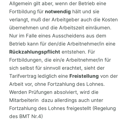
Allgemein gilt aber, wenn der Betrieb eine
Fortbildung für
notwendig
hält und sie
verlangt, muß der Arbeitgeber auch die Kosten
übernehmen und die Arbeitszeit einräumen.
Nur im Falle eines Ausscheidens aus dem
Betrieb kann für den/die Arbeitnehmer/in eine
Rückzahlungspflicht
entstehen. Für
Fortbildungen, die ein/e Arbeitnehmer/in für
sich selbst für sinnvoll erachtet, sieht der
Tarifvertrag lediglich eine
Freistellung
von der
Arbeit vor, ohne Fortzahlung des Lohnes.
Werden Prüfungen absolviert, wird die
Mitarbeiterin dazu allerdings auch unter
Fortzahlung des Lohnes freigestellt (Regelung
des BMT Nr.4)