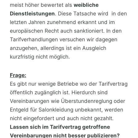
meist höher bewertet als
weibliche
Dienstleistungen
. Diese Tatsache wird in den
letzten Jahren zunehmend erkannt und im
europäischen Recht auch sanktioniert. In den
Tarifverhandlungen versuchen wir dagegen
anzugehen, allerdings ist ein Ausgleich
kurzfristig nicht möglich.
Frage:
Es gibt nur wenige Betriebe wo der Tarifvertrag
öffentlich zugänglich ist. Hierdurch sind
Vereinbarungen wie Überstundenreglung oder
Entgeld für Salonkleidung unbekannt, werden
nicht eingefordert und auch nicht gezahlt.
Lassen sich im Tarifvertrag getroffene
Vereinbarungen nicht besser publizieren?