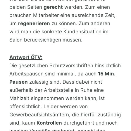
beiden Seiten
gerecht
werden. Zum einen
brauchen Mitarbeiter eine ausreichende Zeit,
um
regenerieren
zu können. Zum anderen
wird man die konkrete Kundensituation im
Salon berücksichtigen müssen.
Antwort ÖTV:
Die gesetzlichen Schutzvorschriften hinsichtlich
Arbeitspausen sind minimal, da auch
15 Min.
Pausen
zulässig sind. Dass dabei nicht
außerhalb der Arbeitsstelle in Ruhe eine
Mahlzeit eingenommen werden kann, ist
offensichtlich. Leider werden von
Gewerbeaufsichtsämtern, die hierfür zuständig
sind, kaum
Kontrollen
durchgeführt und noch