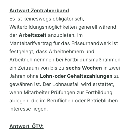
Antwort Zentralverband
Es ist keineswegs obligatorisch,
Weiterbildungsmöglichkeiten generell wärend
der
Arbeitszeit
anzubieten. Im
Manteltarifvertrag für das Friseurhandwerk ist
festgelegt, dass Arbeitnehmern und
Arbeitnehmerinnen bei Fortbildunsmaßnahmen
ein Zeitraum von bis zu
sechs Wochen
in zwei
Jahren ohne
Lohn-oder Gehaltszahlungen
zu
gewähren ist. Der Lohnausfall wird erstattet,
wenn Mitarbeiter Prüfungen zur Fortbildung
ablegen, die im Beruflichen oder Betrieblichen
Interesse liegen.
Antwort
ÖTV: