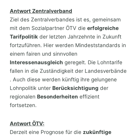
Antwort Zentralverband
Ziel des Zentralverbandes ist es, gemeinsam
mit dem Sozialpartner ÖTV die
erfolgreiche
Tarifpolitik
der letzten Jahrzehnte in Zukunft
fortzuführen. Hier werden Mindeststandards in
einem fairen und sinnvollen
Interessenausgleich
geregelt. Die Lohntarife
fallen in die Zuständigkeit der Landesverbände
. Auch diese werden künftig ihre gelungene
Lohnpolitik unter
Berücksichtigung
der
regionalen
Besonderheiten
effizient
fortsetzen.
Antwort ÖTV:
Derzeit eine Prognose für die
zukünftige