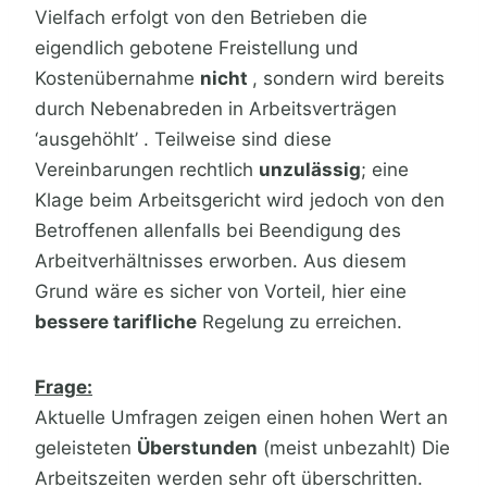
Vielfach erfolgt von den Betrieben die
eigendlich gebotene Freistellung und
Kostenübernahme
nicht
, sondern wird bereits
durch Nebenabreden in Arbeitsverträgen
‘ausgehöhlt’ . Teilweise sind diese
Vereinbarungen rechtlich
unzulässig
; eine
Klage beim Arbeitsgericht wird jedoch von den
Betroffenen allenfalls bei Beendigung des
Arbeitverhältnisses erworben. Aus diesem
Grund wäre es sicher von Vorteil, hier eine
bessere tarifliche
Regelung zu erreichen.
Frage:
Aktuelle Umfragen zeigen einen hohen Wert an
geleisteten
Überstunden
(meist unbezahlt) Die
Arbeitszeiten werden sehr oft überschritten.