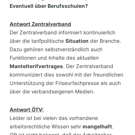
Eventuell über Berufsschulen?
Antwort Zentralverband
Der Zentralverband informiert kontinuierlich
über die tarifpolitische
Situation
der Branche.
Dazu gehören selbstverständlich auch
Funktionen und Inhalte des aktuellen
Mantelterifvertrages
. Der Zentralverband
kommuniziert dies sowohl mit der freundlichen
Unterstützung der Friseurfachpresse als auch
über die verbandseigenen Medien.
Antwort ÖTV:
Leider ist bei vielen das vorhandene
arbeitsrechtliche Wissen sehr
mangelhaft
.