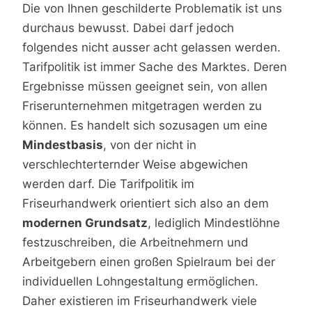
Die von Ihnen geschilderte Problematik ist uns
durchaus bewusst. Dabei darf jedoch
folgendes nicht ausser acht gelassen werden.
Tarifpolitik ist immer Sache des Marktes. Deren
Ergebnisse müssen geeignet sein, von allen
Friserunternehmen mitgetragen werden zu
können. Es handelt sich sozusagen um eine
Mindestbasis
, von der nicht in
verschlechterternder Weise abgewichen
werden darf. Die Tarifpolitik im
Friseurhandwerk orientiert sich also an dem
modernen Grundsatz
, lediglich Mindestlöhne
festzuschreiben, die Arbeitnehmern und
Arbeitgebern einen großen Spielraum bei der
individuellen Lohngestaltung ermöglichen.
Daher existieren im Friseurhandwerk viele