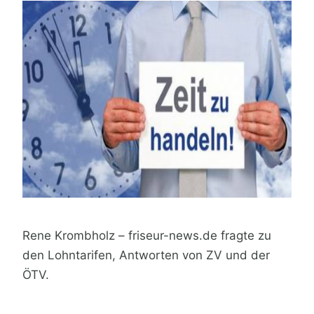
Rene Krombholz – friseur-news.de fragte zu
den Lohntarifen, Antworten von ZV und der
ÖTV.