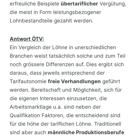
erfreuliche Beispiele
übertariflicher
Vergütung,
die meist in Form leistungsbezogener
Lohnbestandteile gezahlt werden.
Antwort ÖTV:
Ein Vergleich der Löhne in unerschiedlichen
Branchen weist tatsächlich solche und zum Teil
noch grössere Differenzen auf. Dies ergibt sich
daraus, dass jeweils entsprechend der
Tarifautonomie
freie Verhandlungen
geführt
werden. Bereitschaft und Möglichkeit, sich für
die eigenen Interessen einzusetzen, die
Arbeitsmarktlage u.a. sind neben der
Qualifikation Faktoren, die entscheidend sind
für die höhe der tariflichen Löhne. Traditionell
sind aber auch
männliche Produktionsberufe