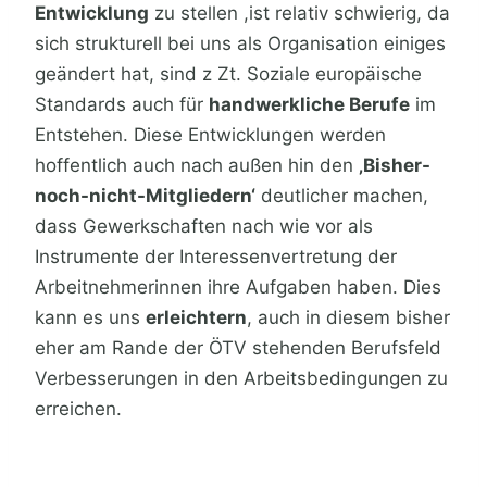
Entwicklung
zu stellen ,ist relativ schwierig, da
sich strukturell bei uns als Organisation einiges
geändert hat, sind z Zt. Soziale europäische
Standards auch für
handwerkliche Berufe
im
Entstehen. Diese Entwicklungen werden
hoffentlich auch nach außen hin den
‚Bisher-
noch-nicht-Mitgliedern‘
deutlicher machen,
dass Gewerkschaften nach wie vor als
Instrumente der Interessenvertretung der
Arbeitnehmerinnen ihre Aufgaben haben. Dies
kann es uns
erleichtern
, auch in diesem bisher
eher am Rande der ÖTV stehenden Berufsfeld
Verbesserungen in den Arbeitsbedingungen zu
erreichen.