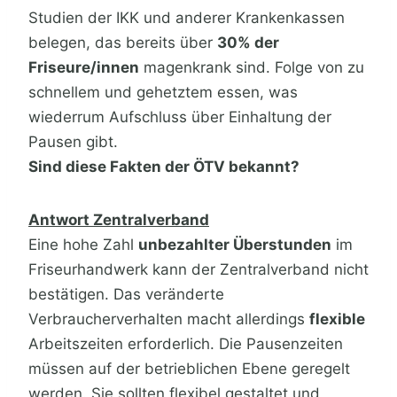
Studien der IKK und anderer Krankenkassen
belegen, das bereits über
30% der
Friseure/innen
magenkrank sind. Folge von zu
schnellem und gehetztem essen, was
wiederrum Aufschluss über Einhaltung der
Pausen gibt.
Sind diese Fakten der ÖTV bekannt?
Antwort Zentralverband
Eine hohe Zahl
unbezahlter Überstunden
im
Friseurhandwerk kann der Zentralverband nicht
bestätigen. Das veränderte
Verbraucherverhalten macht allerdings
flexible
Arbeitszeiten erforderlich. Die Pausenzeiten
müssen auf der betrieblichen Ebene geregelt
werden. Sie sollten flexibel gestaltet und