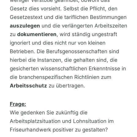
weniger Verstöße geahndet, obwohl das
Gesetz dies vorsieht. Selbst die Pflicht, den
Gesetzestext und die tariflichen Bestimmungen
auszulegen
und die verlängerten Arbeitszeiten
zu
dokumentieren
, wird ständig ungestraft
ignoriert und dies nicht nur von kleinen
Betrieben. Die Berufsgenossenschaften sind
hierbei die Instanzen, die gehalten sind, die
gesicherten wissenschaftlichen Erkenntnisse in
die branchenspezifischen Richtlinien zum
Arbeitsschutz
zu übertragen.
Frage:
Wie gedenken Sie zukünftig die
Arbeitsplatzsituation und Lohnsituation im
Friseurhandwerk positiver zu gestalten?