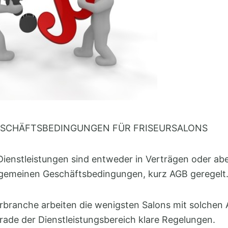
ESCHÄFTSBEDINGUNGEN FÜR FRISEURSALONS
ienstleistungen sind entweder in Verträgen oder abe
gemeinen Geschäftsbedingungen, kurz AGB geregelt
urbranche arbeiten die wenigsten Salons mit solchen
rade der Dienstleistungsbereich klare Regelungen.