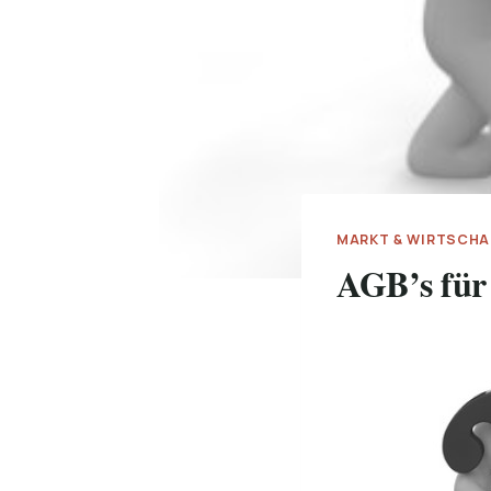
MARKT & WIRTSCHA
AGB’s für