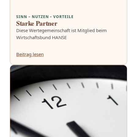
SINN – NUTZEN – VORTEILE
Starke Partner
Diese Wertegemeinschaft ist Mitglied beim
Wirtschaftsbund HANSE
Beitrag lesen