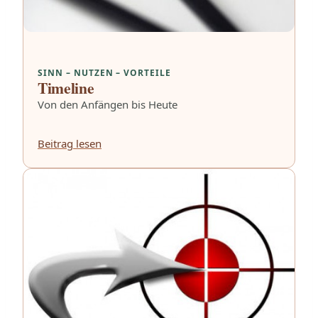
SINN – NUTZEN – VORTEILE
Timeline
Von den Anfängen bis Heute
Beitrag lesen