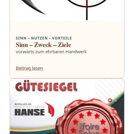
SINN – NUTZEN – VORTEILE
Sinn – Zweck – Ziele
vorwärts zum ehrbaren Handwerk
Beitrag lesen