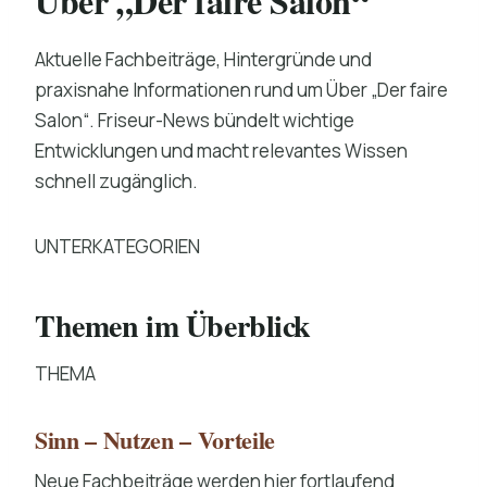
Über „Der faire Salon“
Aktuelle Fachbeiträge, Hintergründe und
praxisnahe Informationen rund um Über „Der faire
Salon“. Friseur-News bündelt wichtige
Entwicklungen und macht relevantes Wissen
schnell zugänglich.
UNTERKATEGORIEN
Themen im Überblick
THEMA
Sinn – Nutzen – Vorteile
Neue Fachbeiträge werden hier fortlaufend