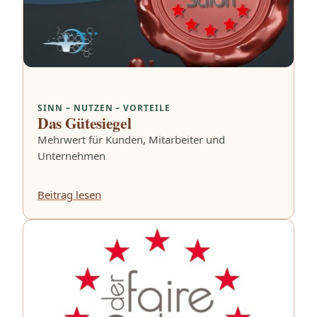
SINN – NUTZEN – VORTEILE
Das Gütesiegel
Mehrwert für Kunden, Mitarbeiter und
Unternehmen
Beitrag lesen