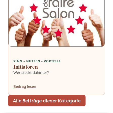
SINN – NUTZEN – VORTEILE
Initiatoren
Wer steckt dahinter?
Beitrag lesen
Alle Beiträge dieser Kategorie