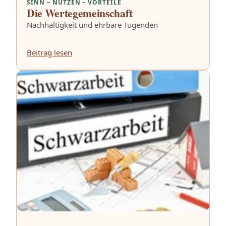
SINN – NUTZEN – VORTEILE
Die Wertegemeinschaft
Nachhaltigkeit und ehrbare Tugenden
Beitrag lesen