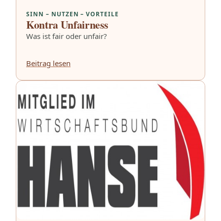
SINN – NUTZEN – VORTEILE
Kontra Unfairness
Was ist fair oder unfair?
Beitrag lesen