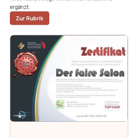
ergänzt.
Zur Rubrik