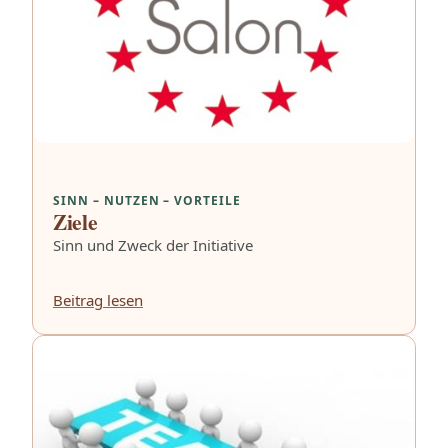
SINN – NUTZEN – VORTEILE
Ziele
Sinn und Zweck der Initiative
Beitrag lesen