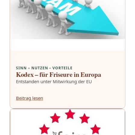
SINN – NUTZEN – VORTEILE
Kodex – für Friseure in Europa
Entstanden unter Mitwirkung der EU
Beitrag lesen