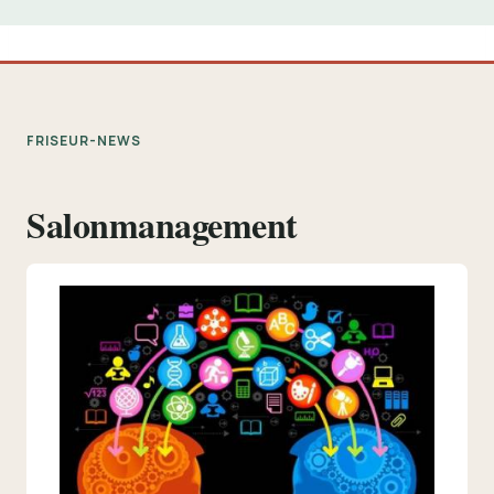
FRISEUR-NEWS
Salonmanagement