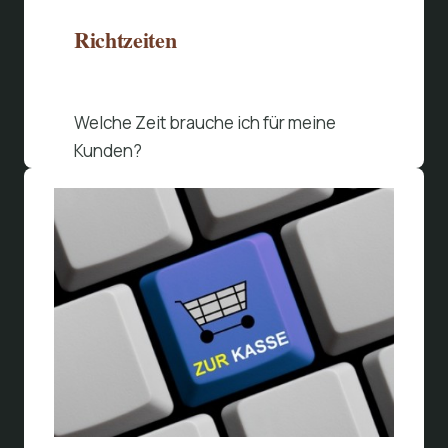
Richtzeiten
Welche Zeit brauche ich für meine
Kunden?
Beitrag lesen