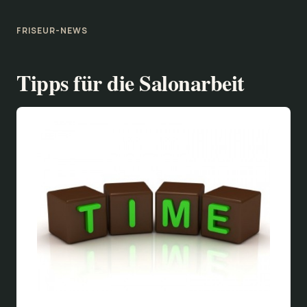
FRISEUR-NEWS
Tipps für die Salonarbeit