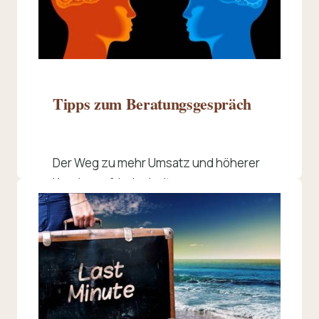
Tipps zum Beratungsgespräch
Der Weg zu mehr Umsatz und höherer
Kundenzufriedenheit.
Beitrag lesen