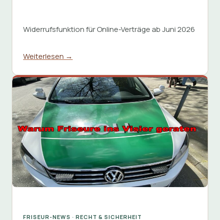
Widerrufsfunktion für Online-Verträge ab Juni 2026
Weiterlesen →
FRISEUR-NEWS · RECHT & SICHERHEIT