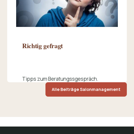
Richtig gefragt
Tipps zum Beratungssgespräch.
Alle Beiträge Salonmanagement
Beitrag lesen