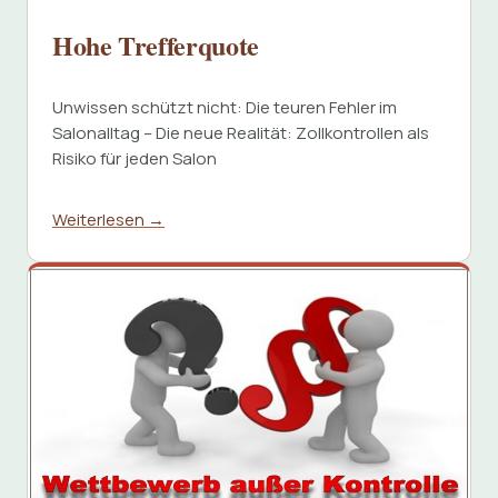
Hohe Trefferquote
Unwissen schützt nicht: Die teuren Fehler im
Salonalltag – Die neue Realität: Zollkontrollen als
Risiko für jeden Salon
Weiterlesen →