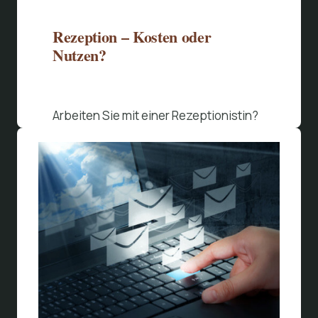
Rezeption – Kosten oder
Nutzen?
Arbeiten Sie mit einer Rezeptionistin?
Beitrag lesen