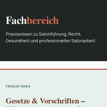
Fach
bereich
Praxiswissen zu Salonführung, Recht,
Gesundheit und professioneller Salonarbeit.
FRISEUR-NEWS
Gesetze & Vorschriften
–