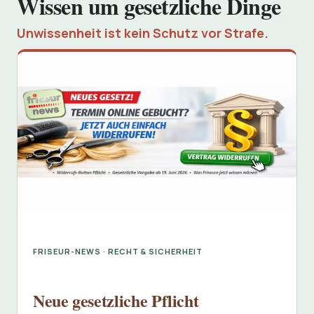
Wissen um gesetzliche Dinge
Unwissenheit ist kein Schutz vor Strafe.
FRISEUR-NEWS · RECHT & SICHERHEIT
Neue gesetzliche Pflicht