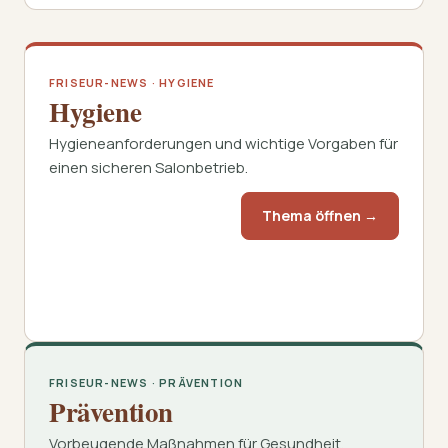
FRISEUR-NEWS · HYGIENE
Hygiene
Hygieneanforderungen und wichtige Vorgaben für
einen sicheren Salonbetrieb.
Thema öffnen →
FRISEUR-NEWS · PRÄVENTION
Prävention
Vorbeugende Maßnahmen für Gesundheit,