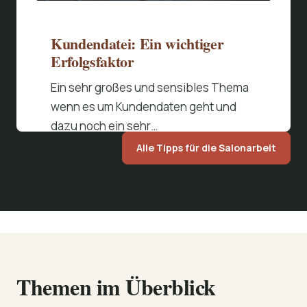
Kundendatei: Ein wichtiger
Erfolgsfaktor
Ein sehr großes und sensibles Thema
wenn es um Kundendaten geht und
dazu noch ein sehr…
Alle Tipps für die Salonarbeit
Beitrag lesen
Themen im Überblick