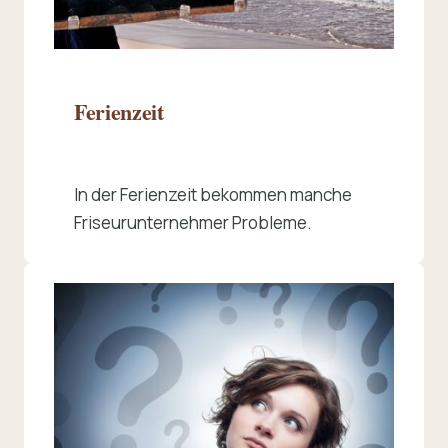
Ferienzeit
In der Ferienzeit bekommen manche
Friseurunternehmer Probleme.
Beitrag lesen