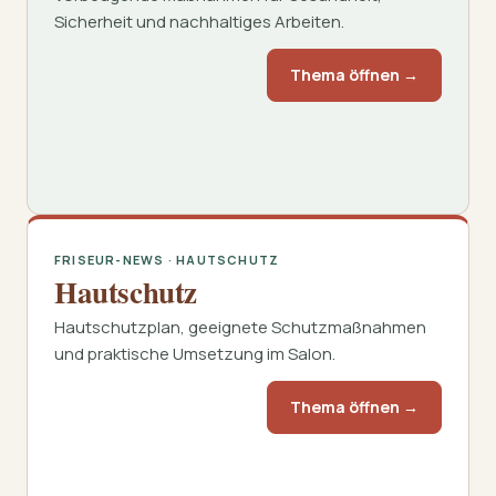
Sicherheit und nachhaltiges Arbeiten.
Thema öffnen →
FRISEUR-NEWS · HAUTSCHUTZ
Hautschutz
Hautschutzplan, geeignete Schutzmaßnahmen
und praktische Umsetzung im Salon.
Thema öffnen →