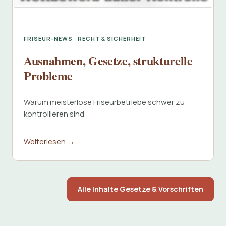
FRISEUR-NEWS · RECHT & SICHERHEIT
Ausnahmen, Gesetze, strukturelle
Probleme
Warum meisterlose Friseurbetriebe schwer zu
kontrollieren sind
Weiterlesen →
Alle Inhalte Gesetze & Vorschriften