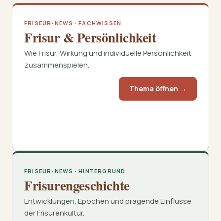
FRISEUR-NEWS · FACHWISSEN
Frisur & Persönlichkeit
Wie Frisur, Wirkung und individuelle Persönlichkeit
zusammenspielen.
Thema öffnen →
FRISEUR-NEWS · HINTERGRUND
Frisurengeschichte
Entwicklungen, Epochen und prägende Einflüsse
der Frisurenkultur.