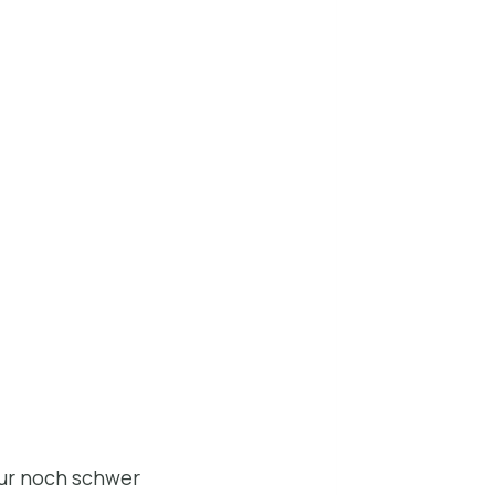
nur noch schwer