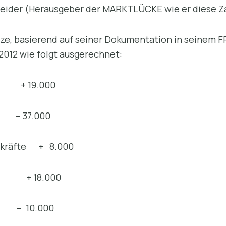
eider (Herausgeber der MARKTLÜCKE wie er diese Zah
nze, basierend auf seiner Dokumentation in seinem
2012 wie folgt ausgerechnet:
 19.000
37.000
eitkräfte + 8.000
+ 18.000
10.000