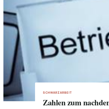
SCHWARZARBEIT
Zahlen zum nachde