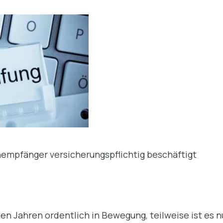
hnempfänger versicherungspflichtig beschäftigt
zten Jahren ordentlich in Bewegung, teilweise ist es 