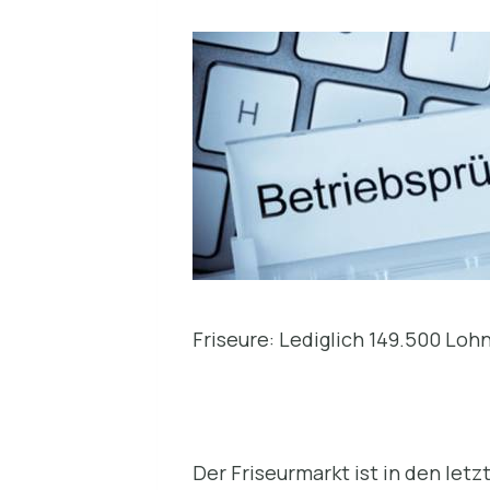
Friseure: Lediglich 149.500 Lo
Der Friseurmarkt ist in den let