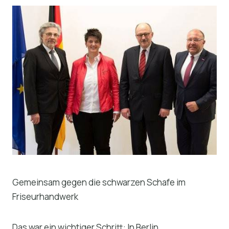
Gemeinsam gegen die schwarzen Schafe im
Friseurhandwerk
Das war ein wichtiger Schritt: In Berlin