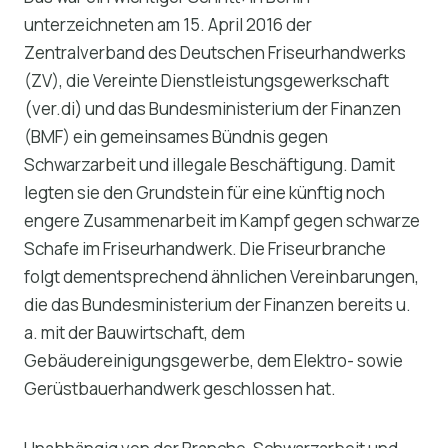
unterzeichneten am 15. April 2016 der
Zentralverband des Deutschen Friseurhandwerks
(ZV), die Vereinte Dienstleistungsgewerkschaft
(ver.di) und das Bundesministerium der Finanzen
(BMF) ein gemeinsames Bündnis gegen
Schwarzarbeit und illegale Beschäftigung. Damit
legten sie den Grundstein für eine künftig noch
engere Zusammenarbeit im Kampf gegen schwarze
Schafe im Friseurhandwerk. Die Friseurbranche
folgt dementsprechend ähnlichen Vereinbarungen,
die das Bundesministerium der Finanzen bereits u.
a. mit der Bauwirtschaft, dem
Gebäudereinigungsgewerbe, dem Elektro- sowie
Gerüstbauerhandwerk geschlossen hat.