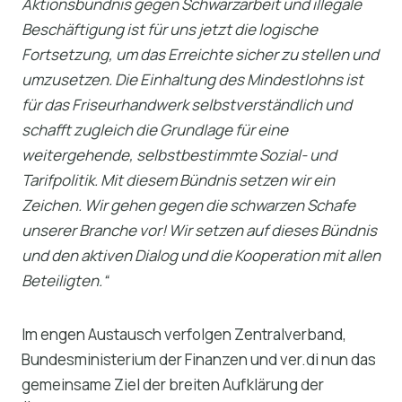
Aktionsbündnis gegen Schwarzarbeit und illegale
Beschäftigung ist für uns jetzt die logische
Fortsetzung, um das Erreichte sicher zu stellen und
umzusetzen. Die Einhaltung des Mindestlohns ist
für das Friseurhandwerk selbstverständlich und
schafft zugleich die Grundlage für eine
weitergehende, selbstbestimmte Sozial- und
Tarifpolitik. Mit diesem Bündnis setzen wir ein
Zeichen. Wir gehen gegen die schwarzen Schafe
unserer Branche vor! Wir setzen auf dieses Bündnis
und den aktiven Dialog und die Kooperation mit allen
Beteiligten.“
Im engen Austausch verfolgen Zentralverband,
Bundesministerium der Finanzen und ver.di nun das
gemeinsame Ziel der breiten Aufklärung der