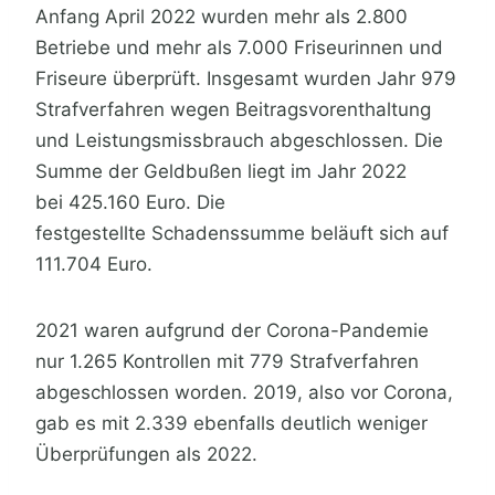
Anfang April 2022 wurden mehr als 2.800
Betriebe und mehr als 7.000 Friseurinnen und
Friseure überprüft. Insgesamt wurden Jahr 979
Strafverfahren wegen Beitragsvorenthaltung
und Leistungsmissbrauch abgeschlossen. Die
Summe der Geldbußen liegt im Jahr 2022
bei 425.160 Euro. Die
festgestellte Schadenssumme beläuft sich auf
111.704 Euro.
2021 waren aufgrund der Corona-Pandemie
nur 1.265 Kontrollen mit 779 Strafverfahren
abgeschlossen worden. 2019, also vor Corona,
gab es mit 2.339 ebenfalls deutlich weniger
Überprüfungen als 2022.