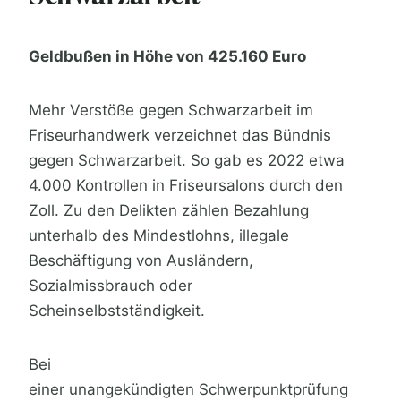
Geldbußen in Höhe von 425.160 Euro
Mehr Verstöße gegen Schwarzarbeit im
Friseurhandwerk verzeichnet das Bündnis
gegen Schwarzarbeit. So gab es 2022 etwa
4.000 Kontrollen in Friseursalons durch den
Zoll. Zu den Delikten zählen Bezahlung
unterhalb des Mindestlohns, illegale
Beschäftigung von Ausländern,
Sozialmissbrauch oder
Scheinselbstständigkeit.
Bei
einer unangekündigten Schwerpunktprüfung