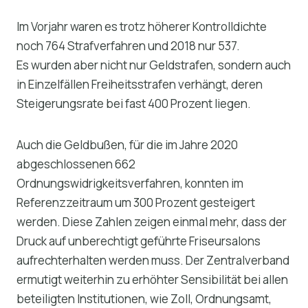
Im Vorjahr waren es trotz höherer Kontrolldichte
noch 764 Strafverfahren und 2018 nur 537.
Es wurden aber nicht nur Geldstrafen, sondern auch
in Einzelfällen Freiheitsstrafen verhängt, deren
Steigerungsrate bei fast 400 Prozent liegen.
Auch die Geldbußen, für die im Jahre 2020
abgeschlossenen 662
Ordnungswidrigkeitsverfahren, konnten im
Referenzzeitraum um 300 Prozent gesteigert
werden. Diese Zahlen zeigen einmal mehr, dass der
Druck auf unberechtigt geführte Friseursalons
aufrechterhalten werden muss. Der Zentralverband
ermutigt weiterhin zu erhöhter Sensibilität bei allen
beteiligten Institutionen, wie Zoll, Ordnungsamt,