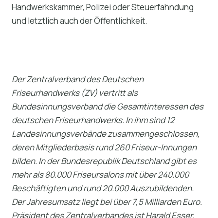
Handwerkskammer, Polizei oder Steuerfahndung
und letztlich auch der Öffentlichkeit.
Der Zentralverband des Deutschen
Friseurhandwerks (ZV) vertritt als
Bundesinnungsverband die Gesamtinteressen des
deutschen Friseurhandwerks. In ihm sind 12
Landesinnungsverbände zusammengeschlossen,
deren Mitgliederbasis rund 260 Friseur-Innungen
bilden. In der Bundesrepublik Deutschland gibt es
mehr als 80.000 Friseursalons mit über 240.000
Beschäftigten und rund 20.000 Auszubildenden.
Der Jahresumsatz liegt bei über 7,5 Milliarden Euro.
Präsident des Zentralverbandes ist Harald Esser,