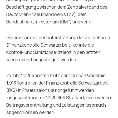
Beschäftigung zwischen dem Zentralverband des
Deutschen Friseurhandwerks (ZV), dem
Bundesfinanzministerium (BMF) und ver.di.
Gemeinsam mit der Unterstützung der Zollbehörde
(Finanzkontrolle Schwarzarbeit) konnte die
Kontroll- und Sanktionseffizienz in den letzten
Jahren sichtbar gesteigert werden.
Im Jahr 2020 konnten trotz der Corona-Pandemie
1.913 Kontrollen der Finanzkontrolle Schwarzarbeit
(FKS) in Friseursalons durchgeführt werden.
Insgesamt konnten 2020 866 Strafverfahren wegen
Beitragsvorenthaltung und Leistungsmissbrauch
abgeschlossen werden.