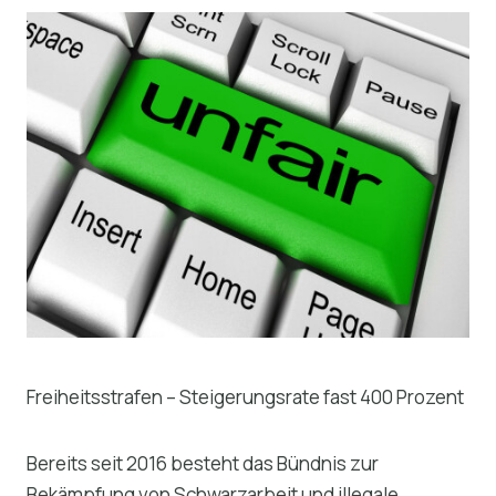
Freiheitsstrafen – Steigerungsrate fast 400 Prozent
Bereits seit 2016 besteht das Bündnis zur
Bekämpfung von Schwarzarbeit und illegale