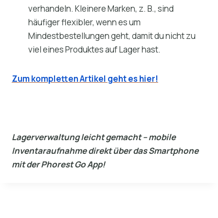
verhandeln. Kleinere Marken, z. B., sind
häufiger flexibler, wenn es um
Mindestbestellungen geht, damit du nicht zu
viel eines Produktes auf Lager hast.
Zum kompletten Artikel geht es hier!
Lagerverwaltung leicht gemacht – mobile
Inventaraufnahme direkt über das Smartphone
mit der Phorest Go App!