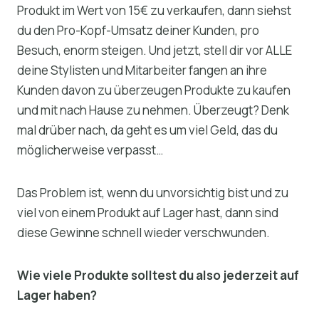
Produkt im Wert von 15€ zu verkaufen, dann siehst
du den Pro-Kopf-Umsatz deiner Kunden, pro
Besuch, enorm steigen. Und jetzt, stell dir vor ALLE
deine Stylisten und Mitarbeiter fangen an ihre
Kunden davon zu überzeugen Produkte zu kaufen
und mit nach Hause zu nehmen. Überzeugt? Denk
mal drüber nach, da geht es um viel Geld, das du
möglicherweise verpasst…
Das Problem ist, wenn du unvorsichtig bist und zu
viel von einem Produkt auf Lager hast, dann sind
diese Gewinne schnell wieder verschwunden.
Wie viele Produkte solltest du also jederzeit auf
Lager haben?