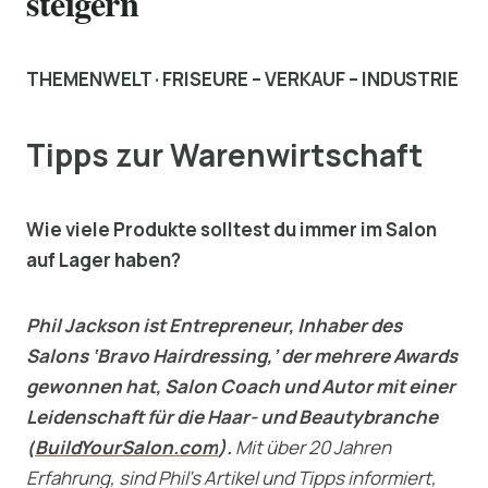
steigern
THEMENWELT · FRISEURE – VERKAUF – INDUSTRIE
Tipps zur Warenwirtschaft
Wie viele Produkte solltest du immer im Salon
auf Lager haben?
Phil Jackson ist Entrepreneur, Inhaber des
Salons ‘Bravo Hairdressing,’ der mehrere Awards
gewonnen hat, Salon Coach und Autor mit einer
Leidenschaft für die Haar- und Beautybranche
(
BuildYourSalon.com
).
Mit über 20 Jahren
Erfahrung, sind Phil’s Artikel und Tipps informiert,