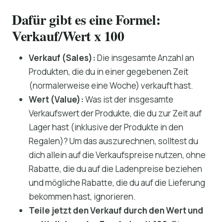
Dafür gibt es eine Formel:
Verkauf/Wert x 100
Verkauf (Sales):
Die insgesamte Anzahl an
Produkten, die du in einer gegebenen Zeit
(normalerweise eine Woche) verkauft hast.
Wert (Value):
Was ist der insgesamte
Verkaufswert der Produkte, die du zur Zeit auf
Lager hast (inklusive der Produkte in den
Regalen)? Um das auszurechnen, solltest du
dich allein auf die Verkaufspreise nutzen, ohne
Rabatte, die du auf die Ladenpreise beziehen
und mögliche Rabatte, die du auf die Lieferung
bekommen hast, ignorieren.
Teile jetzt den Verkauf durch den Wert und