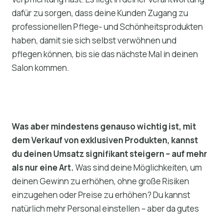
dafür zu sorgen, dass deine Kunden Zugang zu
professionellen Pflege- und Schönheitsprodukten
haben, damit sie sich selbst verwöhnen und
pflegen können, bis sie das nächste Mal in deinen
Salon kommen.
Was aber mindestens genauso wichtig ist, mit
dem Verkauf von exklusiven Produkten, kannst
du deinen Umsatz signifikant steigern – auf mehr
als nur eine Art.
Was sind deine Möglichkeiten, um
deinen Gewinn zu erhöhen, ohne große Risiken
einzugehen oder Preise zu erhöhen? Du kannst
natürlich mehr Personal einstellen – aber da gutes