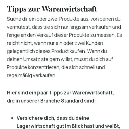
Tipps zur Warenwirtschaft
Suche dir ein oder zwei Produkte aus, von denen du
vermutest, dass sie sich nur langsam verkaufen und
fange an den Verkauf dieser Produkte zu messen. Es
reicht nicht, wenn nur ein oder zwei Kunden
gelegentlich dieses Produkt kaufen. Wenn du
deinen Umsatz steigern willst, musst du dich auf
Produkte konzentrieren, die sich schnell und
regelmäßig verkaufen.
Hier sind ein paar Tipps zur Warenwirtschaft,
die in unserer Branche Standard sind:
Versichere dich, dass du deine
Lagerwirtschaft gut im Blick hast und weißt,