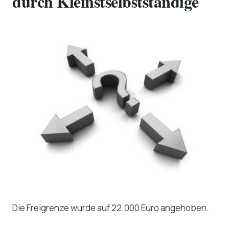
durch Kleinstselbstständige
Die Freigrenze wurde auf 22.000 Euro angehoben.