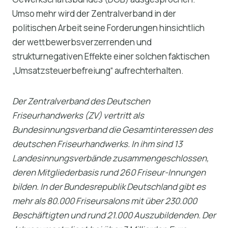
Umso mehr wird der Zentralverband in der
politischen Arbeit seine Forderungen hinsichtlich
der wettbewerbsverzerrenden und
strukturnegativen Effekte einer solchen faktischen
„Umsatzsteuerbefreiung“ aufrechterhalten.
Der Zentralverband des Deutschen
Friseurhandwerks (ZV) vertritt als
Bundesinnungsverband die Gesamtinteressen des
deutschen Friseurhandwerks. In ihm sind 13
Landesinnungsverbände zusammengeschlossen,
deren Mitgliederbasis rund 260 Friseur-Innungen
bilden. In der Bundesrepublik Deutschland gibt es
mehr als 80.000 Friseursalons mit über 230.000
Beschäftigten und rund 21.000 Auszubildenden. Der