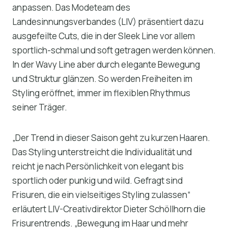
anpassen. Das Modeteam des
Landesinnungsverbandes (LIV) präsentiert dazu
ausgefeilte Cuts, die in der Sleek Line vor allem
sportlich-schmal und soft getragen werden können.
In der Wavy Line aber durch elegante Bewegung
und Struktur glänzen. So werden Freiheiten im
Styling eröffnet, immer im flexiblen Rhythmus
seiner Träger.
„Der Trend in dieser Saison geht zu kurzen Haaren.
Das Styling unterstreicht die Individualität und
reicht je nach Persönlichkeit von elegant bis
sportlich oder punkig und wild. Gefragt sind
Frisuren, die ein vielseitiges Styling zulassen“
erläutert LIV-Creativdirektor Dieter Schöllhorn die
Frisurentrends. „Bewegung im Haar und mehr