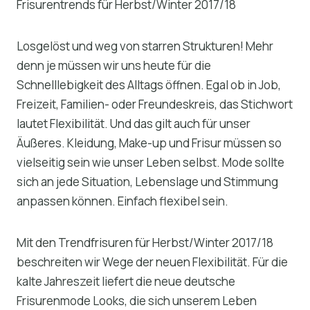
Frisurentrends für Herbst/Winter 2017/18
Losgelöst und weg von starren Strukturen! Mehr
denn je müssen wir uns heute für die
Schnelllebigkeit des Alltags öffnen. Egal ob in Job,
Freizeit, Familien- oder Freundeskreis, das Stichwort
lautet Flexibilität. Und das gilt auch für unser
Äußeres. Kleidung, Make-up und Frisur müssen so
vielseitig sein wie unser Leben selbst. Mode sollte
sich an jede Situation, Lebenslage und Stimmung
anpassen können. Einfach flexibel sein.
Mit den Trendfrisuren für Herbst/Winter 2017/18
beschreiten wir Wege der neuen Flexibilität. Für die
kalte Jahreszeit liefert die neue deutsche
Frisurenmode Looks, die sich unserem Leben