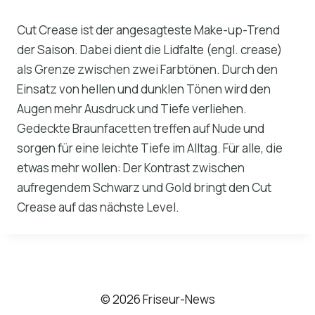
Cut Crease ist der angesagteste Make-up-Trend
der Saison. Dabei dient die Lidfalte (engl. crease)
als Grenze zwischen zwei Farbtönen. Durch den
Einsatz von hellen und dunklen Tönen wird den
Augen mehr Ausdruck und Tiefe verliehen.
Gedeckte Braunfacetten treffen auf Nude und
sorgen für eine leichte Tiefe im Alltag. Für alle, die
etwas mehr wollen: Der Kontrast zwischen
aufregendem Schwarz und Gold bringt den Cut
Crease auf das nächste Level.
© 2026 Friseur-News