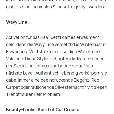
glatt zu einer schmalen Silhouette gestylt werden.
Wavy Line
Activation für das Haar! Jetzt darf es etwas mehr
sein, denn die Wavy Line versetzt das Winterhaar in
Bewegung. Wild strukturiert, seidige Wellen und
Volumen: Diese Styles schöpfen die klaren Formen
der Sleek Line voll aus und heben sie auf das
nächste Level. Authentisch lebendig verkörpern sie
dabei immer eine beeindruckende Eleganz. Red
Carpet oder rauschende Silvesternacht? Mit diesen
Trendfrisuren kein Problem.
Beauty-Looks: Spirit of Cut Crease