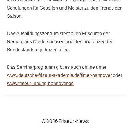
Schulungen für Gesellen und Meister zu den Trends der
Saison.
Das Ausbildungszentrum steht allen Friseuren der
Region, aus Niedersachsen und den angrenzenden
Bundesländern jederzeit offen.
Das Seminarprogramm gibt es auch online unter
www.deutsche-friseur-akademie.de/timer-hannover
oder
www.friseur-innung-hannover.de
© 2026 Friseur-News