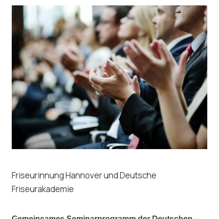
Friseurinnung Hannover und Deutsche
Friseurakademie
Gemeinsames Seminarprogramm der Deutschen