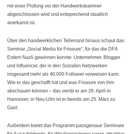
mit einer Prüfung vor der Handwerkskammer
abgeschlossen wird und entsprechend staatlich
anerkannt ist.
Über den handwerklichen Tellerrand hinaus schaut das
Seminar „Social Media für Friseure“, für das die DFA
Erdem Nazli gewinnen konnte: Unternehmer, Blogger
und Influencer, der in den Sozialen Netzwerken
insgesamt mehr als 40.000 Follower vorweisen kann.
Wie er das geschafft hat und was Friseure von ihm
abschauen können – das verrät er am 28. April in
Hannover; in Neu-Ulm ist er bereits am 25. März zu
Gast.
Außerdem bietet das Programm passgenaue Seminare
für Auszubildende, für Wiedereinsteiger sowie attraktive