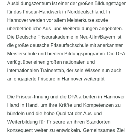
Ausbildungszentrum ist einer der großen Bildungsträger
für das Friseur-Handwerk in Norddeutschland. In
Hannover werden vor allem Meisterkurse sowie
überbetriebliche Aus- und Weiterbildungen angeboten.
Die Deutsche Friseurakademie in Neu-Ulm/Bayern ist
die größte deutsche Friseurfachschule mit anerkannter
Meisterschule und breitem Bildungsprogramm. Die DFA
verfügt über einen großen nationalen und
internationalen Trainerstab, der sein Wissen nun auch
an engagierte Friseure in Hannover weitergibt.
Die Friseur-Innung und die DFA arbeiten in Hannover
Hand in Hand, um ihre Kräfte und Kompetenzen zu
bündeln und die hohe Qualität der Aus-und
Weiterbildung für Friseure an ihren Standorten
konsequent weiter zu entwickeln. Gemeinsames Ziel