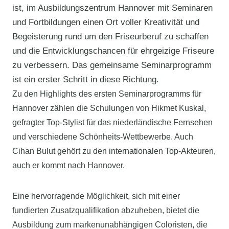
ist, im Ausbildungszentrum Hannover mit Seminaren
und Fortbildungen einen Ort voller Kreativität und
Begeisterung rund um den Friseurberuf zu schaffen
und die Entwicklungschancen für ehrgeizige Friseure
zu verbessern. Das gemeinsame Seminarprogramm
ist ein erster Schritt in diese Richtung.
Zu den Highlights des ersten Seminarprogramms für
Hannover zählen die Schulungen von Hikmet Kuskal,
gefragter Top-Stylist für das niederländische Fernsehen
und verschiedene Schönheits-Wettbewerbe. Auch
Cihan Bulut gehört zu den internationalen Top-Akteuren,
auch er kommt nach Hannover.
Eine hervorragende Möglichkeit, sich mit einer
fundierten Zusatzqualifikation abzuheben, bietet die
Ausbildung zum markenunabhängigen Coloristen, die