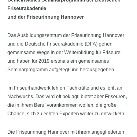
Friseurakademie
und der Friseurinnung Hannover
Das Ausbildungszentrum der Friseurinnung Hannover
und die Deutsche Friseurakademie (DFA) gehen
gemeinsame Wege in der Weiterbildung für Friseure
und haben für 2019 erstmals ein gemeinsames
Seminarprogramm aufgelegt und herausgegeben.
Im Friseurhandwerk fehlen Fachkräfte und es fehlt an
Nachwuchs. Das wird oft beklagt, bietet aber Friseuren,
die in ihrem Beruf vorankommen wollen, die große
Chance, sich zu echten Experten weiter zu entwickeln.
Die Friseurinnung Hannover mit ihrem angegliederten