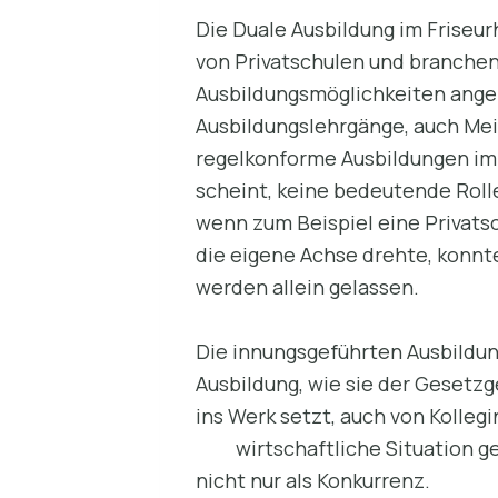
Die Duale Ausbildung im Friseu
von Privatschulen und branche
Ausbildungsmöglichkeiten ange
Ausbildungslehrgänge, auch Mei
regelkonforme Ausbildungen im 
scheint, keine bedeutende Rolle
wenn zum Beispiel eine Privatsc
die eigene Achse drehte, konnt
werden allein gelassen.
Die innungsgeführten Ausbildun
Ausbildung, wie sie der Gesetz
ins Werk setzt, auch von Kolleg
wirtschaftliche Situation ge
nicht nur als Konkurrenz.