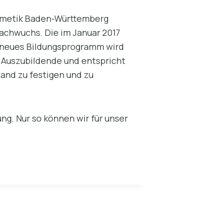
smetik Baden-Württemberg
achwuchs. Die im Januar 2017
n neues Bildungsprogramm wird
 Auszubildende und entspricht
and zu festigen und zu
ng. Nur so können wir für unser