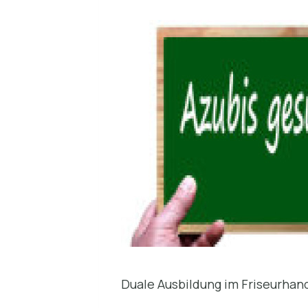
Duale Ausbildung im Friseurha