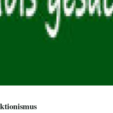
Aktionismus