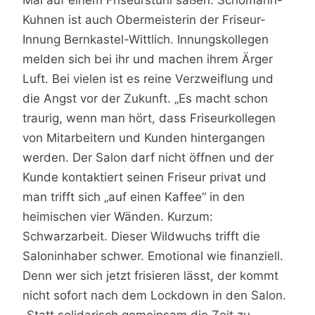
Mal auf einem Friseurstuhl saßen. Schömann-
Kuhnen ist auch Obermeisterin der Friseur-
Innung Bernkastel-Wittlich. Innungskollegen
melden sich bei ihr und machen ihrem Ärger
Luft. Bei vielen ist es reine Verzweiflung und
die Angst vor der Zukunft. „Es macht schon
traurig, wenn man hört, dass Friseurkollegen
von Mitarbeitern und Kunden hintergangen
werden. Der Salon darf nicht öffnen und der
Kunde kontaktiert seinen Friseur privat und
man trifft sich „auf einen Kaffee“ in den
heimischen vier Wänden. Kurzum:
Schwarzarbeit. Dieser Wildwuchs trifft die
Saloninhaber schwer. Emotional wie finanziell.
Denn wer sich jetzt frisieren lässt, der kommt
nicht sofort nach dem Lockdown in den Salon.