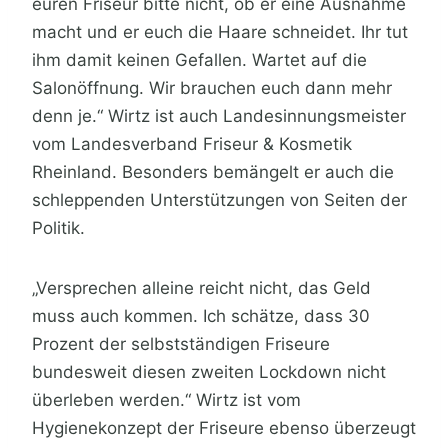
euren Friseur bitte nicht, ob er eine Ausnahme
macht und er euch die Haare schneidet. Ihr tut
ihm damit keinen Gefallen. Wartet auf die
Salonöffnung. Wir brauchen euch dann mehr
denn je.“ Wirtz ist auch Landesinnungsmeister
vom Landesverband Friseur & Kosmetik
Rheinland. Besonders bemängelt er auch die
schleppenden Unterstützungen von Seiten der
Politik.
„Versprechen alleine reicht nicht, das Geld
muss auch kommen. Ich schätze, dass 30
Prozent der selbstständigen Friseure
bundesweit diesen zweiten Lockdown nicht
überleben werden.“ Wirtz ist vom
Hygienekonzept der Friseure ebenso überzeugt