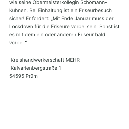
wie seine Obermeisterkollegin Schömann-
Kuhnen. Bei Einhaltung ist ein Friseurbesuch
sicher! Er fordert: „Mit Ende Januar muss der
Lockdown für die Friseure vorbei sein. Sonst ist
es mit dem ein oder anderen Friseur bald
vorbei.“
Kreishandwerkerschaft MEHR
Kalvarienbergstraße 1
54595 Prüm