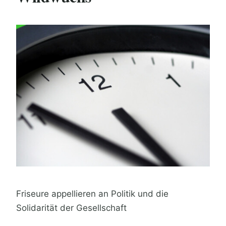
Friseure appellieren an Politik und die
Solidarität der Gesellschaft