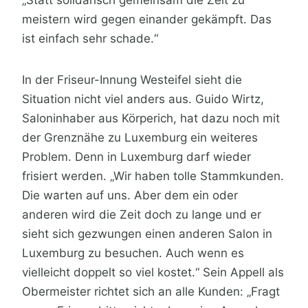
„Statt solidarisch gemeinsam die Zeit zu
meistern wird gegen einander gekämpft. Das
ist einfach sehr schade.“
In der Friseur-Innung Westeifel sieht die
Situation nicht viel anders aus. Guido Wirtz,
Saloninhaber aus Körperich, hat dazu noch mit
der Grenznähe zu Luxemburg ein weiteres
Problem. Denn in Luxemburg darf wieder
frisiert werden. „Wir haben tolle Stammkunden.
Die warten auf uns. Aber dem ein oder
anderen wird die Zeit doch zu lange und er
sieht sich gezwungen einen anderen Salon in
Luxemburg zu besuchen. Auch wenn es
vielleicht doppelt so viel kostet.“ Sein Appell als
Obermeister richtet sich an alle Kunden: „Fragt