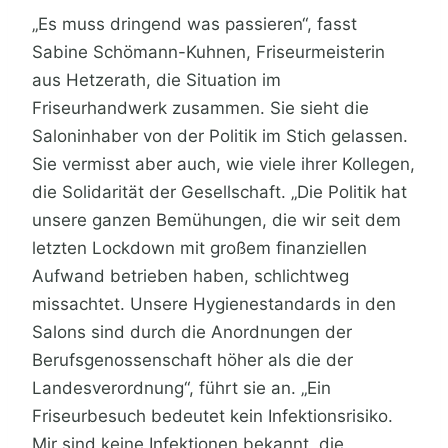
„Es muss dringend was passieren“, fasst
Sabine Schömann-Kuhnen, Friseurmeisterin
aus Hetzerath, die Situation im
Friseurhandwerk zusammen. Sie sieht die
Saloninhaber von der Politik im Stich gelassen.
Sie vermisst aber auch, wie viele ihrer Kollegen,
die Solidarität der Gesellschaft. „Die Politik hat
unsere ganzen Bemühungen, die wir seit dem
letzten Lockdown mit großem finanziellen
Aufwand betrieben haben, schlichtweg
missachtet. Unsere Hygienestandards in den
Salons sind durch die Anordnungen der
Berufsgenossenschaft höher als die der
Landesverordnung“, führt sie an. „Ein
Friseurbesuch bedeutet kein Infektionsrisiko.
Mir sind keine Infektionen bekannt, die