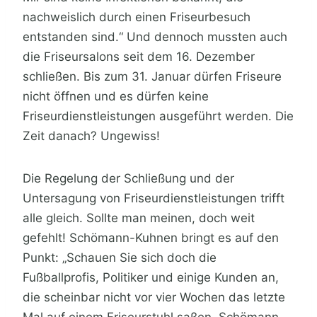
nachweislich durch einen Friseurbesuch
entstanden sind.“ Und dennoch mussten auch
die Friseursalons seit dem 16. Dezember
schließen. Bis zum 31. Januar dürfen Friseure
nicht öffnen und es dürfen keine
Friseurdienstleistungen ausgeführt werden. Die
Zeit danach? Ungewiss!
Die Regelung der Schließung und der
Untersagung von Friseurdienstleistungen trifft
alle gleich. Sollte man meinen, doch weit
gefehlt! Schömann-Kuhnen bringt es auf den
Punkt: „Schauen Sie sich doch die
Fußballprofis, Politiker und einige Kunden an,
die scheinbar nicht vor vier Wochen das letzte