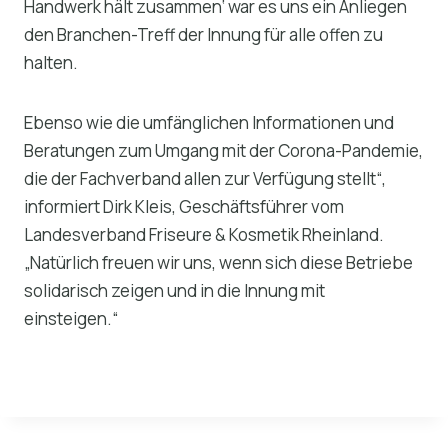
Handwerk hält zusammen‘ war es uns ein Anliegen
den Branchen-Treff der Innung für alle offen zu
halten.
Ebenso wie die umfänglichen Informationen und
Beratungen zum Umgang mit der Corona-Pandemie,
die der Fachverband allen zur Verfügung stellt“,
informiert Dirk Kleis, Geschäftsführer vom
Landesverband Friseure & Kosmetik Rheinland.
„Natürlich freuen wir uns, wenn sich diese Betriebe
solidarisch zeigen und in die Innung mit
einsteigen.“