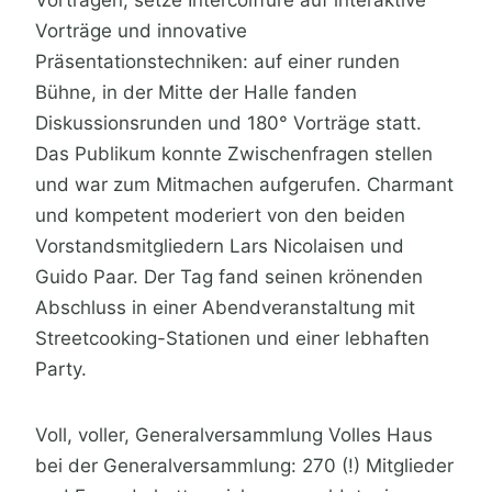
Vorträge und innovative
Präsentationstechniken: auf einer runden
Bühne, in der Mitte der Halle fanden
Diskussionsrunden und 180° Vorträge statt.
Das Publikum konnte Zwischenfragen stellen
und war zum Mitmachen aufgerufen. Charmant
und kompetent moderiert von den beiden
Vorstandsmitgliedern Lars Nicolaisen und
Guido Paar. Der Tag fand seinen krönenden
Abschluss in einer Abendveranstaltung mit
Streetcooking-Stationen und einer lebhaften
Party.
Voll, voller, Generalversammlung Volles Haus
bei der Generalversammlung: 270 (!) Mitglieder