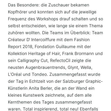
Das Besondere: die Zuschauer bekamen
Kopfhörer und konnten sich auf die jeweilige
Frequenz des Workshops drauf schalten und so
selbst entscheiden, wie lange sie einem Thema
zuhören wollten. Die Teams im Überblick: Team
Créateur D‘ Intercoiffure mit dem Fashion
Report 2018, Fondation Guillaume mit der
Kollektion Heritage of Hair, Frank Brormann und
sein Calligraphy Cut, RefectoCil zeigte die
neusten Augenbrauentrends, Glynt, Wella,
L’Oréal und Tondeo. Zusammengefasst wurde
der Tag in Echtzeit von der Salzburger Graphic-
Künstlerin Anita Berler, die an der Wand ein
kleines Kunstwerk zeichnete, auf dem alle
Kernthemen des Tages zusammengefasst
waren. Total inspirierend, total neu! Ebenfalls