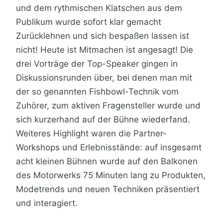
und dem rythmischen Klatschen aus dem
Publikum wurde sofort klar gemacht
Zurücklehnen und sich bespaßen lassen ist
nicht! Heute ist Mitmachen ist angesagt! Die
drei Vorträge der Top-Speaker gingen in
Diskussionsrunden über, bei denen man mit
der so genannten Fishbowl-Technik vom
Zuhörer, zum aktiven Fragensteller wurde und
sich kurzerhand auf der Bühne wiederfand.
Weiteres Highlight waren die Partner-
Workshops und Erlebnisstände: auf insgesamt
acht kleinen Bühnen wurde auf den Balkonen
des Motorwerks 75 Minuten lang zu Produkten,
Modetrends und neuen Techniken präsentiert
und interagiert.