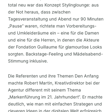
total neu war das Konzept Stylinglounge: aus
der Not heraus, dass zwischen
Tagesveranstaltung und Abend nur 90 Minuten
„Pause“ waren, richtete man Vorbereitungs-
und Umkleideräume ein – eine für die Damen
und eine für die Herren, in denen die Akteure
der Fondation Guillaume für glamouröse Looks
sorgten. Backstage-Feeling und Mädelsabend-
Stimmung inklusive.
Die Referenten und ihre Themen Den Anfang
machte Robert Martin, Kreativdirektor bei der
Agentur different mit seinem Thema
„Markenführung im 21. Jahrhundert“. Er machte
deutlich, wie man mit einfachen Strategen und
cleveren Ideen in der digitalen Welt erfolgreich