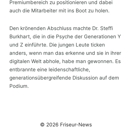
Premiumbereich zu positionieren und dabei
auch die Mitarbeiter mit ins Boot zu holen.
Den krönenden Abschluss machte Dr. Steffi
Burkhart, die in die Psyche der Generationen Y
und Z einführte. Die jungen Leute ticken
anders, wenn man das erkenne und sie in ihrer
digitalen Welt abhole, habe man gewonnen. Es
entbrannte eine leidenschaftliche,
generationsübergreifende Diskussion auf dem
Podium.
© 2026 Friseur-News