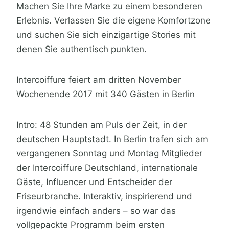
Machen Sie Ihre Marke zu einem besonderen
Erlebnis. Verlassen Sie die eigene Komfortzone
und suchen Sie sich einzigartige Stories mit
denen Sie authentisch punkten.
Intercoiffure feiert am dritten November
Wochenende 2017 mit 340 Gästen in Berlin
Intro: 48 Stunden am Puls der Zeit, in der
deutschen Hauptstadt. In Berlin trafen sich am
vergangenen Sonntag und Montag Mitglieder
der Intercoiffure Deutschland, internationale
Gäste, Influencer und Entscheider der
Friseurbranche. Interaktiv, inspirierend und
irgendwie einfach anders – so war das
vollgepackte Programm beim ersten