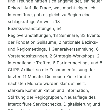
und Freunde hatten sich angemeldet, ein neuer
Rekord. Auf die Frage, was macht eigentlich
Intercoiffure, gab es gleich zu Beginn eine
schlagkräftige Antwort: 13
Bezirksveranstaltungen, 54
Regioveranstaltungen, 13 Seminare, 33 Events
der Fondation Guillaume, 2 nationale Bezirks-
und Regiomeetings, 1 Generalversammlung, 6
Vorstandssitzungen, 2 Strategie-Workshops, 2
internationale Treffen, 6 Partnermeetings und 8
CLIPS Artikel, so die Zusammenfassung der
letzten 11 Monate. Die neuen Ziele für die
nächsten Monate wurden klar definiert:
stärkere Kommunikation und Information,
Stärkung der Regiogruppen, Neuauflage des
Intercoiffure Servicechecks, Digitalisierung und