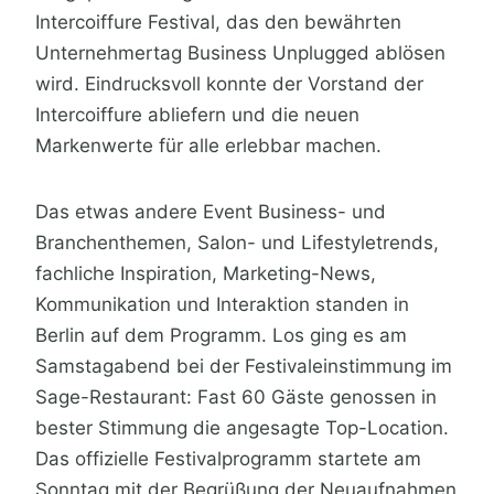
Intercoiffure Festival, das den bewährten
Unternehmertag Business Unplugged ablösen
wird. Eindrucksvoll konnte der Vorstand der
Intercoiffure abliefern und die neuen
Markenwerte für alle erlebbar machen.
Das etwas andere Event Business- und
Branchenthemen, Salon- und Lifestyletrends,
fachliche Inspiration, Marketing-News,
Kommunikation und Interaktion standen in
Berlin auf dem Programm. Los ging es am
Samstagabend bei der Festivaleinstimmung im
Sage-Restaurant: Fast 60 Gäste genossen in
bester Stimmung die angesagte Top-Location.
Das offizielle Festivalprogramm startete am
Sonntag mit der Begrüßung der Neuaufnahmen