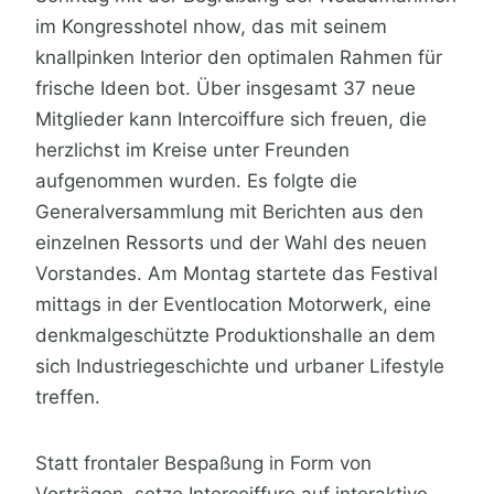
im Kongresshotel nhow, das mit seinem
knallpinken Interior den optimalen Rahmen für
frische Ideen bot. Über insgesamt 37 neue
Mitglieder kann Intercoiffure sich freuen, die
herzlichst im Kreise unter Freunden
aufgenommen wurden. Es folgte die
Generalversammlung mit Berichten aus den
einzelnen Ressorts und der Wahl des neuen
Vorstandes. Am Montag startete das Festival
mittags in der Eventlocation Motorwerk, eine
denkmalgeschützte Produktionshalle an dem
sich Industriegeschichte und urbaner Lifestyle
treffen.
Statt frontaler Bespaßung in Form von
Vorträgen, setze Intercoiffure auf interaktive