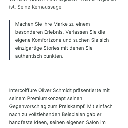
ist. Seine Kernaussage
Machen Sie Ihre Marke zu einem
besonderen Erlebnis. Verlassen Sie die
eigene Komfortzone und suchen Sie sich
einzigartige Stories mit denen Sie
authentisch punkten.
Intercoiffure Oliver Schmidt präsentierte mit
seinem Premiumkonzept seinen
Gegenvorschlag zum Preiskampf. Mit einfach
nach zu vollziehenden Beispielen gab er
handfeste Ideen, seinen eigenen Salon im