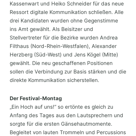
Kassenwart und Heiko Schneider für das neue
Ressort digitale Kommunikation schließen. Alle
drei Kandidaten wurden ohne Gegenstimme
ins Amt gewählt. Als Beisitzer und
Stellvertreter für die Bezirke wurden Andrea
Filthaus (Nord-Rhein-Westfalen), Alexander
Herzberg (Süd-West) und Jens Kögel (Mitte)
gewählt. Die neu geschaffenen Positionen
sollen die Verbindung zur Basis stärken und die
direkte Kommunikation sicherstellen.
Der Festival-Montag
„Ein Hoch auf uns!“ so ertönte es gleich zu
Anfang des Tages aus den Lautsprechern und
sorgte für die ersten Gänsehautmomente.
Begleitet von lauten Trommeln und Percussions