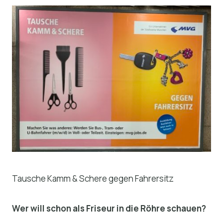
Tausche Kamm & Schere gegen Fahrersitz
Wer will schon als Friseur in die Röhre schauen?