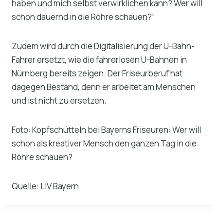
haben und mich selbst verwirklichen kann? Wer will
schon dauernd in die Röhre schauen?“
Zudem wird durch die Digitalisierung der U-Bahn-
Fahrer ersetzt, wie die fahrerlosen U-Bahnen in
Nürnberg bereits zeigen. Der Friseurberuf hat
dagegen Bestand, denn er arbeitet am Menschen
und ist nicht zu ersetzen.
Foto: Kopfschütteln bei Bayerns Friseuren: Wer will
schon als kreativer Mensch den ganzen Tag in die
Röhre schauen?
Quelle: LIV Bayern