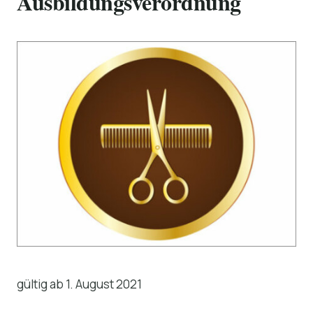
Ausbildungsverordnung
gültig ab 1. August 2021