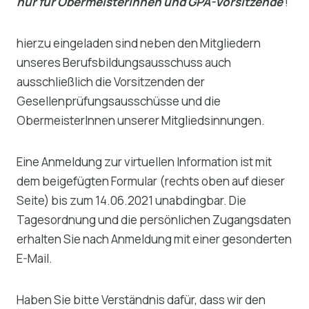
nur für ObermeisterInnen und GPA-Vorsitzende
!
hierzu eingeladen sind neben den Mitgliedern
unseres Berufsbildungsausschuss auch
ausschließlich die Vorsitzenden der
Gesellenprüfungsausschüsse und die
ObermeisterInnen unserer Mitgliedsinnungen.
Eine Anmeldung zur virtuellen Information ist mit
dem beigefügten Formular (rechts oben auf dieser
Seite) bis zum 14.06.2021 unabdingbar. Die
Tagesordnung und die persönlichen Zugangsdaten
erhalten Sie nach Anmeldung mit einer gesonderten
E-Mail.
Haben Sie bitte Verständnis dafür, dass wir den