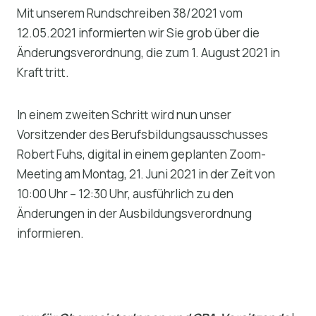
Mit unserem Rundschreiben 38/2021 vom
12.05.2021 informierten wir Sie grob über die
Änderungsverordnung, die zum 1. August 2021 in
Kraft tritt.
In einem zweiten Schritt wird nun unser
Vorsitzender des Berufsbildungsausschusses
Robert Fuhs, digital in einem geplanten Zoom-
Meeting am Montag, 21. Juni 2021 in der Zeit von
10:00 Uhr – 12:30 Uhr, ausführlich zu den
Änderungen in der Ausbildungsverordnung
informieren.