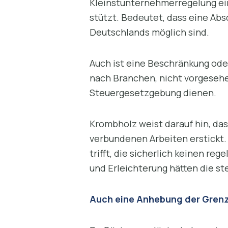
Kleinstunternehmerregelung ei
stützt. Bedeutet, dass eine Ab
Deutschlands möglich sind.
Auch ist eine Beschränkung od
nach Branchen, nicht vorgesehe
Steuergesetzgebung dienen.
Krombholz weist darauf hin, das
verbundenen Arbeiten erstickt.
trifft, die sicherlich keinen re
und Erleichterung hätten die ste
Auch eine Anhebung der Grenz