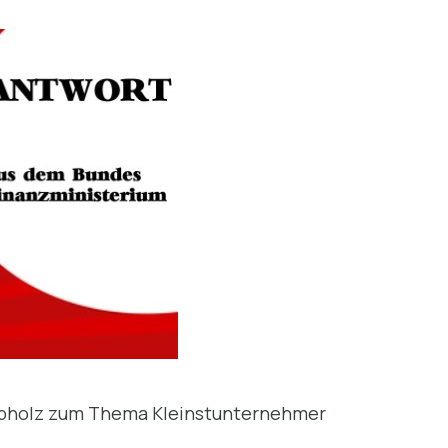
mbholz zum Thema Kleinstunternehmer