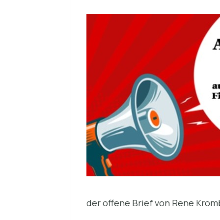
der offene Brief von Rene Kro