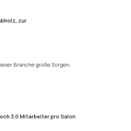
bholz, zur
ieser Branche große Sorgen.
och 3,0 Mitarbeiter pro Salon
.