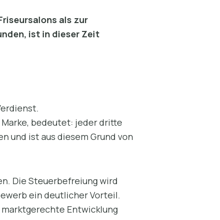
Friseursalons als zur
nden, ist in dieser Zeit
erdienst.
Marke, bedeutet: jeder dritte
len und ist aus diesem Grund von
n. Die Steuerbefreiung wird
ewerb ein deutlicher Vorteil.
ne marktgerechte Entwicklung