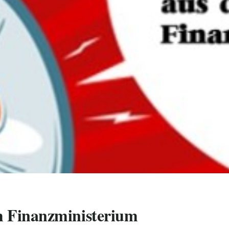
Finanzministerium