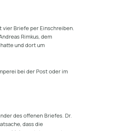
 vier Briefe per Einschreiben.
n Andreas Rimkus, dem
 hatte und dort um
amperei bei der Post oder im
nder des offenen Briefes. Dr.
atsache, dass die