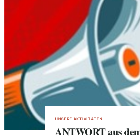
UNSERE AKTIVITÄTEN
ANTWORT aus dem 