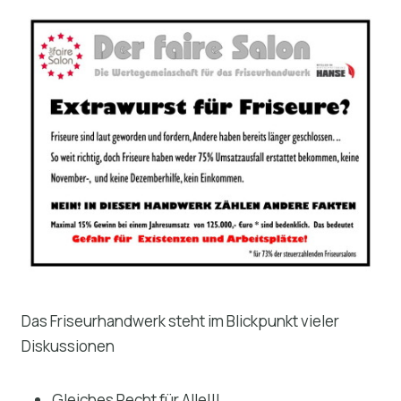
Das Friseurhandwerk steht im Blickpunkt vieler
Diskussionen
Gleiches Recht für Alle!!!