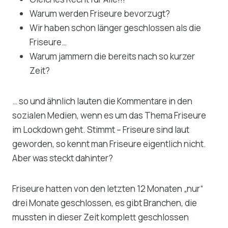
Warum werden Friseure bevorzugt?
Wir haben schon länger geschlossen als die
Friseure…
Warum jammern die bereits nach so kurzer
Zeit?
… so und ähnlich lauten die Kommentare in den
sozialen Medien, wenn es um das Thema Friseure
im Lockdown geht. Stimmt – Friseure sind laut
geworden, so kennt man Friseure eigentlich nicht.
Aber was steckt dahinter?
Friseure hatten von den letzten 12 Monaten „nur“
drei Monate geschlossen, es gibt Branchen, die
mussten in dieser Zeit komplett geschlossen