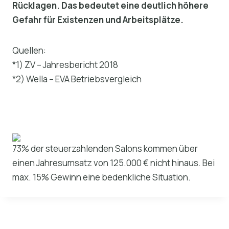
Rücklagen. Das bedeutet eine deutlich höhere
Gefahr für Existenzen und Arbeitsplätze.
Quellen:
*1) ZV – Jahresbericht 2018
*2) Wella – EVA Betriebsvergleich
73% der steuerzahlenden Salons kommen über
einen Jahresumsatz von 125.000 € nicht hinaus. Bei
max. 15% Gewinn eine bedenkliche Situation.