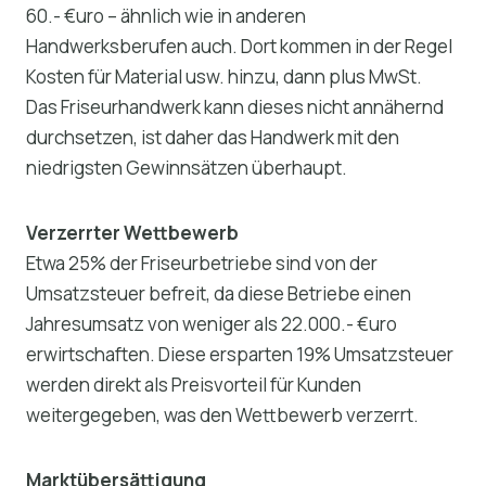
60.- €uro – ähnlich wie in anderen
Handwerksberufen auch. Dort kommen in der Regel
Kosten für Material usw. hinzu, dann plus MwSt.
Das Friseurhandwerk kann dieses nicht annähernd
durchsetzen, ist daher das Handwerk mit den
niedrigsten Gewinnsätzen überhaupt.
Verzerrter Wettbewerb
Etwa 25% der Friseurbetriebe sind von der
Umsatzsteuer befreit, da diese Betriebe einen
Jahresumsatz von weniger als 22.000.- €uro
erwirtschaften. Diese ersparten 19% Umsatzsteuer
werden direkt als Preisvorteil für Kunden
weitergegeben, was den Wettbewerb verzerrt.
Marktübersättigung