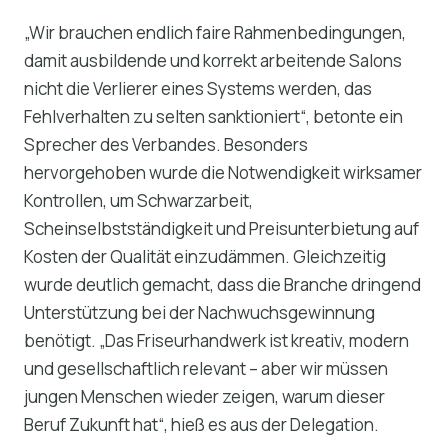
„Wir brauchen endlich faire Rahmenbedingungen,
damit ausbildende und korrekt arbeitende Salons
nicht die Verlierer eines Systems werden, das
Fehlverhalten zu selten sanktioniert“, betonte ein
Sprecher des Verbandes. Besonders
hervorgehoben wurde die Notwendigkeit wirksamer
Kontrollen, um Schwarzarbeit,
Scheinselbstständigkeit und Preisunterbietung auf
Kosten der Qualität einzudämmen. Gleichzeitig
wurde deutlich gemacht, dass die Branche dringend
Unterstützung bei der Nachwuchsgewinnung
benötigt. „Das Friseurhandwerk ist kreativ, modern
und gesellschaftlich relevant – aber wir müssen
jungen Menschen wieder zeigen, warum dieser
Beruf Zukunft hat“, hieß es aus der Delegation.