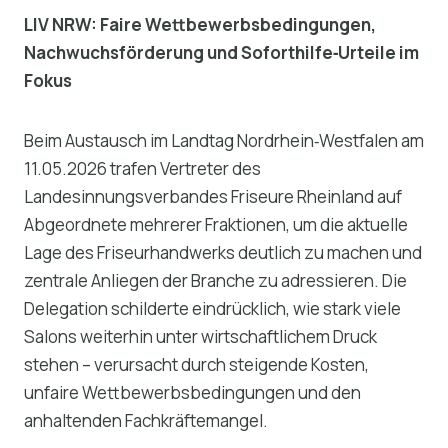
LIV NRW: Faire Wettbewerbsbedingungen,
Nachwuchsförderung und Soforthilfe‑Urteile im
Fokus
Beim Austausch im Landtag Nordrhein‑Westfalen am
11.05.2026 trafen Vertreter des
Landesinnungsverbandes Friseure Rheinland auf
Abgeordnete mehrerer Fraktionen, um die aktuelle
Lage des Friseurhandwerks deutlich zu machen und
zentrale Anliegen der Branche zu adressieren. Die
Delegation schilderte eindrücklich, wie stark viele
Salons weiterhin unter wirtschaftlichem Druck
stehen – verursacht durch steigende Kosten,
unfaire Wettbewerbsbedingungen und den
anhaltenden Fachkräftemangel.