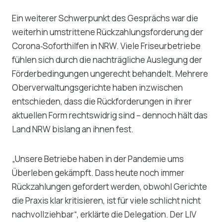
Ein weiterer Schwerpunkt des Gesprächs war die
weiterhin umstrittene Rückzahlungsforderung der
Corona‑Soforthilfen in NRW. Viele Friseurbetriebe
fühlen sich durch die nachträgliche Auslegung der
Förderbedingungen ungerecht behandelt. Mehrere
Oberverwaltungsgerichte haben inzwischen
entschieden, dass die Rückforderungen in ihrer
aktuellen Form rechtswidrig sind – dennoch hält das
Land NRW bislang an ihnen fest.
„Unsere Betriebe haben in der Pandemie ums
Überleben gekämpft. Dass heute noch immer
Rückzahlungen gefordert werden, obwohl Gerichte
die Praxis klar kritisieren, ist für viele schlicht nicht
nachvollziehbar“, erklärte die Delegation. Der LIV