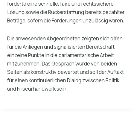
forderte eine schnelle, faire und rechtssichere
Lösung sowie die Rückerstattung bereits gezahlter
Beträge, sofern die Forderungen unzulässig waren.
Die anwesenden Abgeordneten zeigten sich offen
für die Anliegen und signalisierten Bereitschaft,
einzelne Punkte in die parlamentarische Arbeit
mitzunehmen. Das Gespräch wurde von beiden
Seiten als konstruktiv bewertet und soll der Auftakt
für einen kontinuierlichen Dialog zwischen Politik
und Friseurhandwerk sein.