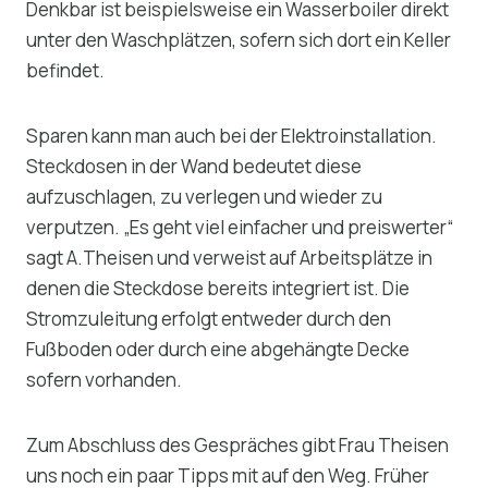
Denkbar ist beispielsweise ein Wasserboiler direkt
unter den Waschplätzen, sofern sich dort ein Keller
befindet.
Sparen kann man auch bei der Elektroinstallation.
Steckdosen in der Wand bedeutet diese
aufzuschlagen, zu verlegen und wieder zu
verputzen. „Es geht viel einfacher und preiswerter“
sagt A.Theisen und verweist auf Arbeitsplätze in
denen die Steckdose bereits integriert ist. Die
Stromzuleitung erfolgt entweder durch den
Fußboden oder durch eine abgehängte Decke
sofern vorhanden.
Zum Abschluss des Gespräches gibt Frau Theisen
uns noch ein paar Tipps mit auf den Weg. Früher