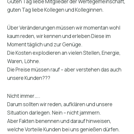
Guten Tag liebe Mitglieder der Wertegemeinschaft,
guten Tag liebe Kollegen und Kolleginnen.
Über Veränderungen müssen wir momentan wohl
kaum reden, wir kennen und erleben Diese im
Moment täglich und zur Genüge.
Die Kosten explodieren an vielen Stellen, Energie,
Waren, Löhne.
Die Preise müssen rauf – aber verstehen das auch
unsere Kunden???
Nicht immer…..
Darum sollten wir reden, aufklären und unsere
Situation darlegen. Nein – nicht jammern.
Aber Fakten benennen und darauf hinweisen,
welche Vorteile Kunden bei uns genießen dürfen.