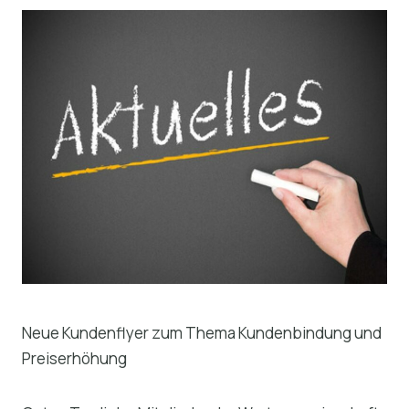
Neue Kundenflyer zum Thema Kundenbindung und
Preiserhöhung