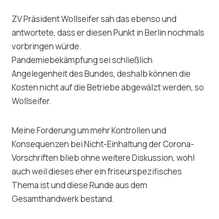
ZV Präsident Wollseifer sah das ebenso und
antwortete, dass er diesen Punkt in Berlin nochmals
vorbringen würde.
Pandemiebekämpfung sei schließlich
Angelegenheit des Bundes, deshalb können die
Kosten nicht auf die Betriebe abgewälzt werden, so
Wollseifer.
Meine Forderung um mehr Kontrollen und
Konsequenzen bei Nicht-Einhaltung der Corona-
Vorschriften blieb ohne weitere Diskussion, wohl
auch weil dieses eher ein friseurspezifisches
Thema ist und diese Runde aus dem
Gesamthandwerk bestand.