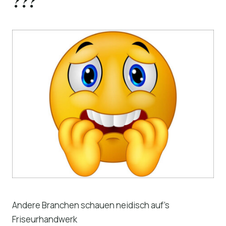
???
Andere Branchen schauen neidisch auf’s
Friseurhandwerk