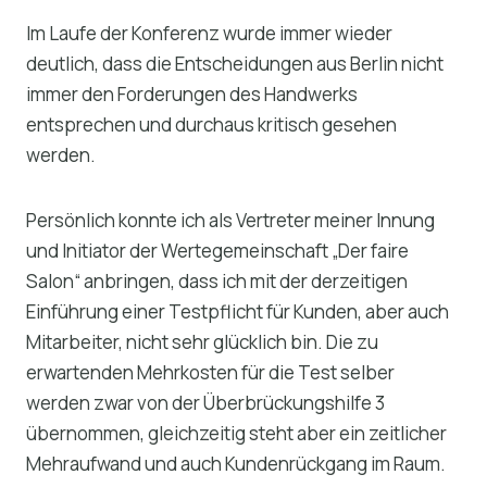
Im Laufe der Konferenz wurde immer wieder
deutlich, dass die Entscheidungen aus Berlin nicht
immer den Forderungen des Handwerks
entsprechen und durchaus kritisch gesehen
werden.
Persönlich konnte ich als Vertreter meiner Innung
und Initiator der Wertegemeinschaft „Der faire
Salon“ anbringen, dass ich mit der derzeitigen
Einführung einer Testpflicht für Kunden, aber auch
Mitarbeiter, nicht sehr glücklich bin. Die zu
erwartenden Mehrkosten für die Test selber
werden zwar von der Überbrückungshilfe 3
übernommen, gleichzeitig steht aber ein zeitlicher
Mehraufwand und auch Kundenrückgang im Raum.