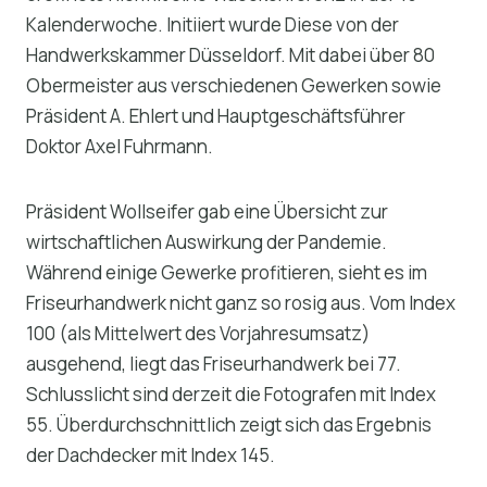
Kalenderwoche. Initiiert wurde Diese von der
Handwerkskammer Düsseldorf. Mit dabei über 80
Obermeister aus verschiedenen Gewerken sowie
Präsident A. Ehlert und Hauptgeschäftsführer
Doktor Axel Fuhrmann.
Präsident Wollseifer gab eine Übersicht zur
wirtschaftlichen Auswirkung der Pandemie.
Während einige Gewerke profitieren, sieht es im
Friseurhandwerk nicht ganz so rosig aus. Vom Index
100 (als Mittelwert des Vorjahresumsatz)
ausgehend, liegt das Friseurhandwerk bei 77.
Schlusslicht sind derzeit die Fotografen mit Index
55. Überdurchschnittlich zeigt sich das Ergebnis
der Dachdecker mit Index 145.