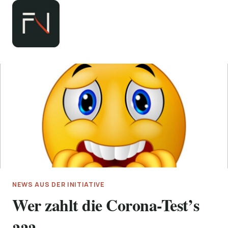
Zum
Inhalt
springen
NEWS AUS DER INITIATIVE
Wer zahlt die Corona-Test’s