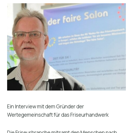
Ein Interview mit dem Gründer der
Wertegemeinschaft für das Friseurhandwerk
Die Friseurbranche mitsamt den Menschen nach