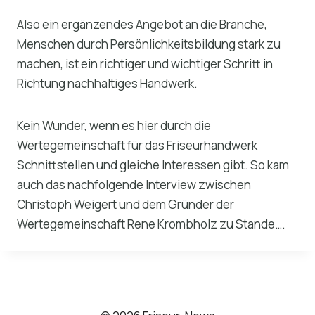
Also ein ergänzendes Angebot an die Branche,
Menschen durch Persönlichkeitsbildung stark zu
machen, ist ein richtiger und wichtiger Schritt in
Richtung nachhaltiges Handwerk.
Kein Wunder, wenn es hier durch die
Wertegemeinschaft für das Friseurhandwerk
Schnittstellen und gleiche Interessen gibt. So kam
auch das nachfolgende Interview zwischen
Christoph Weigert und dem Gründer der
Wertegemeinschaft Rene Krombholz zu Stande….