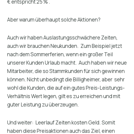
€ entspricht 25 % .
Aber warum überhaupt solche Aktionen?
Auch wir haben Auslastungsschwächere Zeiten,
auch wir brauchen Neukunden. Zum Beispiel jetzt
nach dem Sommerferien, wenn ein großer Teil
unserer Kunden Urlaub macht. Auch haben wir neue
Mitarbeiter, die so Stammkunden für sich gewinnen
können. Nicht unbedingt die Billigheimer, aber sehr
wohl die Kunden, die auf ein gutes Preis-Leistungs-
Verhältnis Wert legen, gilt es zu erreichen und mit
guter Leistung zu überzeugen.
Und weiter: Leerlauf Zeiten kosten Geld. Somit
haben diese Preisaktionen auch das Ziel, einen