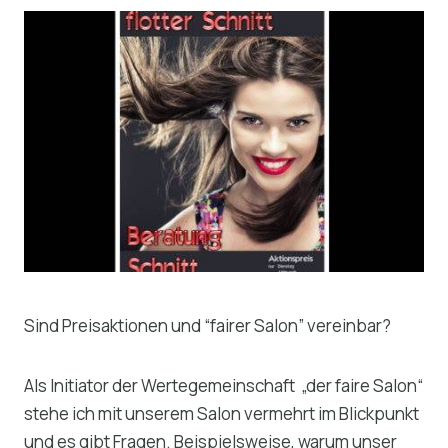
Sind Preisaktionen und “fairer Salon” vereinbar?
Als Initiator der Wertegemeinschaft „der faire Salon“
stehe ich mit unserem Salon vermehrt im Blickpunkt
und es gibt Fragen. Beispielsweise, warum unser