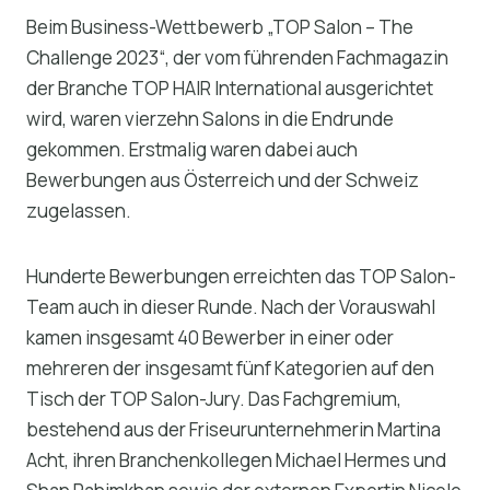
Beim Business-Wettbewerb „TOP Salon – The
Challenge 2023“, der vom führenden Fachmagazin
der Branche TOP HAIR International ausgerichtet
wird, waren vierzehn Salons in die Endrunde
gekommen. Erstmalig waren dabei auch
Bewerbungen aus Österreich und der Schweiz
zugelassen.
Hunderte Bewerbungen erreichten das TOP Salon-
Team auch in dieser Runde. Nach der Vorauswahl
kamen insgesamt 40 Bewerber in einer oder
mehreren der insgesamt fünf Kategorien auf den
Tisch der TOP Salon-Jury. Das Fachgremium,
bestehend aus der Friseurunternehmerin Martina
Acht, ihren Branchenkollegen Michael Hermes und