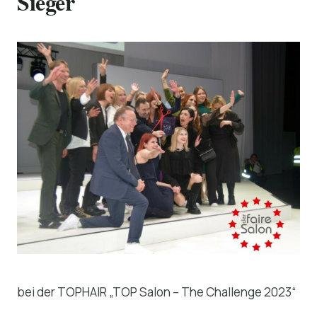
Sieger
bei der TOPHAIR „TOP Salon – The Challenge 2023“