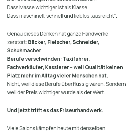
Dass Masse wichtiger ist als Klasse.
Dass maschinell, schnell und lieblos „ausreicht“.
Genau dieses Denken hat ganze Handwerke
zerstört:
Bäcker, Fleischer, Schneider,
Schuhmacher.
Berufe verschwinden: Taxifahrer,
Fachverkäufer, Kassierer – weil Qualität keinen
Platz mehr im Alltag vieler Menschen hat.
Nicht, weil diese Berufe überflüssig wären. Sondern
weil der Preis wichtiger wurde als der Wert.
Und jetzt trifft es das Friseurhandwerk.
Viele Salons kämpfen heute mit denselben