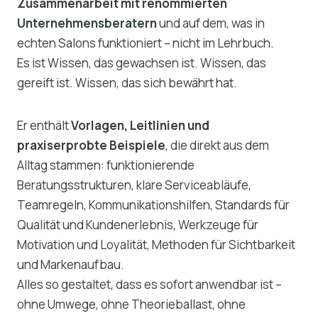
Zusammenarbeit mit renommierten
Unternehmensberatern
und auf dem, was in
echten Salons funktioniert – nicht im Lehrbuch.
Es ist Wissen, das gewachsen ist. Wissen, das
gereift ist. Wissen, das sich bewährt hat.
Er enthält
Vorlagen, Leitlinien und
praxiserprobte Beispiele
, die direkt aus dem
Alltag stammen: funktionierende
Beratungsstrukturen, klare Serviceabläufe,
Teamregeln, Kommunikationshilfen, Standards für
Qualität und Kundenerlebnis, Werkzeuge für
Motivation und Loyalität, Methoden für Sichtbarkeit
und Markenaufbau.
Alles so gestaltet, dass es sofort anwendbar ist –
ohne Umwege, ohne Theorieballast, ohne