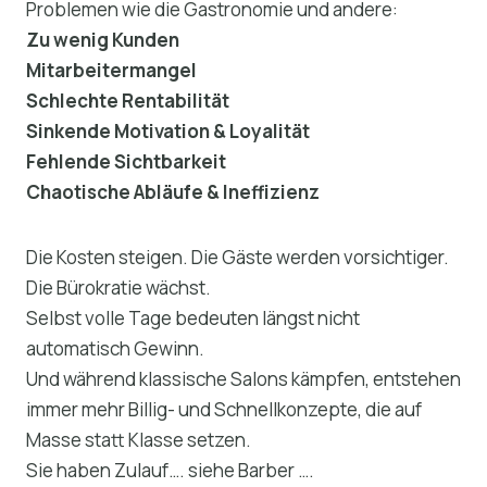
Problemen wie die Gastronomie und andere:
Zu wenig Kunden
Mitarbeitermangel
Schlechte Rentabilität
Sinkende Motivation & Loyalität
Fehlende Sichtbarkeit
Chaotische Abläufe & Ineffizienz
Die Kosten steigen. Die Gäste werden vorsichtiger.
Die Bürokratie wächst.
Selbst volle Tage bedeuten längst nicht
automatisch Gewinn.
Und während klassische Salons kämpfen, entstehen
immer mehr Billig- und Schnellkonzepte, die auf
Masse statt Klasse setzen.
Sie haben Zulauf…. siehe Barber ….