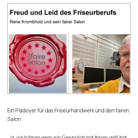
Ein Plädoyer für das Friseurhandwerk und den fairen
Salon
„Ja, wir hätten gern ein Gespräch mit Ihnen geführt,