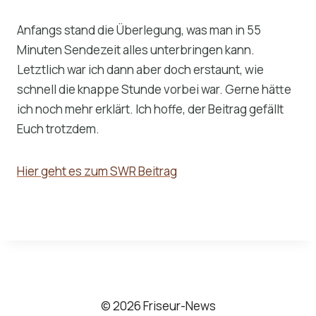
Anfangs stand die Überlegung, was man in 55
Minuten Sendezeit alles unterbringen kann.
Letztlich war ich dann aber doch erstaunt, wie
schnell die knappe Stunde vorbei war. Gerne hätte
ich noch mehr erklärt. Ich hoffe, der Beitrag gefällt
Euch trotzdem.
Hier geht es zum SWR Beitrag
© 2026 Friseur-News