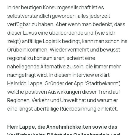
In der heutigen Konsumgesellschaft ist es
selbstverständlich geworden, alles jederzeit
verfügbar zu haben. Aber wenn man bedenkt, dass
dieser Luxus eine überbordende und (wie sich
zeigt) anfällige Logistik bedingt, kann man schon ins
Grübeln kommen. Wieder vermehrt und bewusst
regional zu konsumieren, scheint eine
naheliegende Alternative zu sein, die immer mehr
nachgefragt wird. In diesem Interview erklärt
Heinrich Lappe, Gründer der App “Stadtbekannt”,
welche positiven Auswirkungen dieser Trend auf
Regionen, Verkehr und Umwelt hat und warum er
eine längst überfällige Rückbesinnung einleitet.
Herr Lappe, die Annehmlichkeiten sowie das