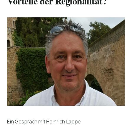
Vorteile der Regionalität?
Ein Gespräch mit Heinrich Lappe