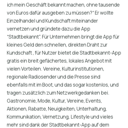
ich mein Geschäft bekannt machen, ohne tausende
von Euros dafür ausgeben zu müssen?“ Er wollte
Einzelhandel und Kundschaft miteinander
vernetzen und gründete dazu die App
“Stadtbekannt”. Für Unternehmen bringt die App für
kleines Geld den schnellen, direkten Draht zur
Kundschaft , für Nutzer bietet die Stadtbekannt-App
gratis ein breit gefächertes, lokales Angebot mit
vielen Vorteilen. Vereine, Kulturinstitutionen,
regionale Radiosender und die Presse sind
ebenfalls mit im Boot, und das sogar kostenlos, und
tragen zusätzlich zum Netzwerkgedanken bei.
Gastronomie, Mode, Kultur, Vereine, Events,
Aktionen, Rabatte, Neuigkeiten, Unterhaltung,
Kommunikation, Vernetzung, Lifestyle und vieles
mehr sind dank der Stadtbekannt-App auf dem