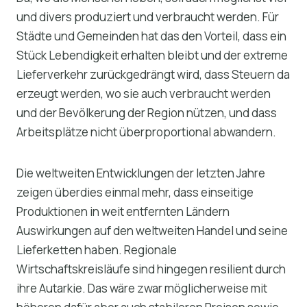
und divers produziert und verbraucht werden. Für
Städte und Gemeinden hat das den Vorteil, dass ein
Stück Lebendigkeit erhalten bleibt und der extreme
Lieferverkehr zurückgedrängt wird, dass Steuern da
erzeugt werden, wo sie auch verbraucht werden
und der Bevölkerung der Region nützen, und dass
Arbeitsplätze nicht überproportional abwandern.
Die weltweiten Entwicklungen der letzten Jahre
zeigen überdies einmal mehr, dass einseitige
Produktionen in weit entfernten Ländern
Auswirkungen auf den weltweiten Handel und seine
Lieferketten haben. Regionale
Wirtschaftskreisläufe sind hingegen resilient durch
ihre Autarkie. Das wäre zwar möglicherweise mit