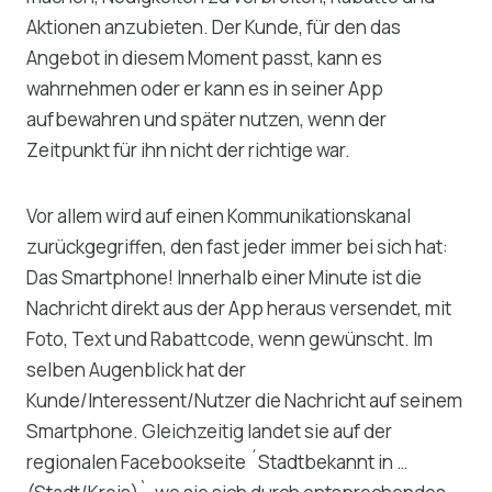
Aktionen anzubieten. Der Kunde, für den das
Angebot in diesem Moment passt, kann es
wahrnehmen oder er kann es in seiner App
aufbewahren und später nutzen, wenn der
Zeitpunkt für ihn nicht der richtige war.
Vor allem wird auf einen Kommunikationskanal
zurückgegriffen, den fast jeder immer bei sich hat:
Das Smartphone! Innerhalb einer Minute ist die
Nachricht direkt aus der App heraus versendet, mit
Foto, Text und Rabattcode, wenn gewünscht. Im
selben Augenblick hat der
Kunde/Interessent/Nutzer die Nachricht auf seinem
Smartphone. Gleichzeitig landet sie auf der
regionalen Facebookseite ´Stadtbekannt in …