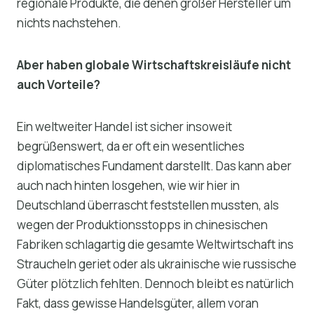
regionale Produkte, die denen großer Hersteller um
nichts nachstehen.
Aber haben globale Wirtschaftskreisläufe nicht
auch Vorteile?
Ein weltweiter Handel ist sicher insoweit
begrüßenswert, da er oft ein wesentliches
diplomatisches Fundament darstellt. Das kann aber
auch nach hinten losgehen, wie wir hier in
Deutschland überrascht feststellen mussten, als
wegen der Produktionsstopps in chinesischen
Fabriken schlagartig die gesamte Weltwirtschaft ins
Straucheln geriet oder als ukrainische wie russische
Güter plötzlich fehlten. Dennoch bleibt es natürlich
Fakt, dass gewisse Handelsgüter, allem voran