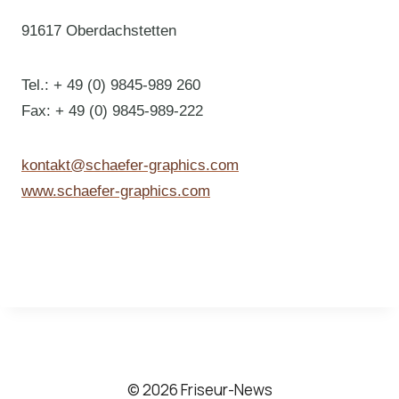
91617 Oberdachstetten
Tel.: + 49 (0) 9845-989 260
Fax: + 49 (0) 9845-989-222
kontakt@schaefer-graphics.com
www.schaefer-graphics.com
© 2026 Friseur-News