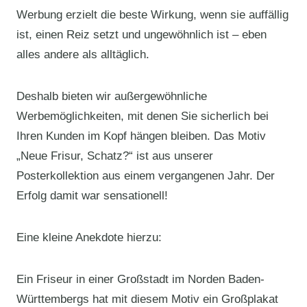
Werbung erzielt die beste Wirkung, wenn sie auffällig
ist, einen Reiz setzt und ungewöhnlich ist – eben
alles andere als alltäglich.
Deshalb bieten wir außergewöhnliche
Werbemöglichkeiten, mit denen Sie sicherlich bei
Ihren Kunden im Kopf hängen bleiben. Das Motiv
„Neue Frisur, Schatz?“ ist aus unserer
Posterkollektion aus einem vergangenen Jahr. Der
Erfolg damit war sensationell!
Eine kleine Anekdote hierzu:
Ein Friseur in einer Großstadt im Norden Baden-
Württembergs hat mit diesem Motiv ein Großplakat