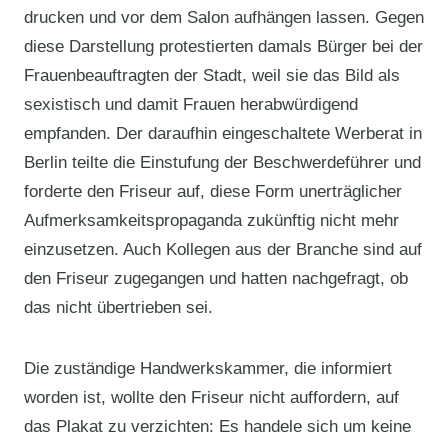
drucken und vor dem Salon aufhängen lassen. Gegen
diese Darstellung protestierten damals Bürger bei der
Frauenbeauftragten der Stadt, weil sie das Bild als
sexistisch und damit Frauen herabwürdigend
empfanden. Der daraufhin eingeschaltete Werberat in
Berlin teilte die Einstufung der Beschwerdeführer und
forderte den Friseur auf, diese Form unerträglicher
Aufmerksamkeitspropaganda zukünftig nicht mehr
einzusetzen. Auch Kollegen aus der Branche sind auf
den Friseur zugegangen und hatten nachgefragt, ob
das nicht übertrieben sei.
Die zuständige Handwerkskammer, die informiert
worden ist, wollte den Friseur nicht auffordern, auf
das Plakat zu verzichten: Es handele sich um keine