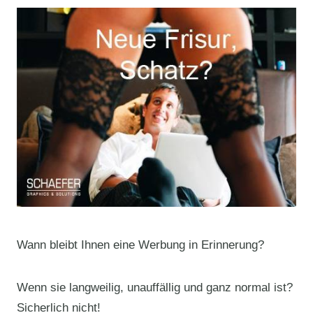
Wann bleibt Ihnen eine Werbung in Erinnerung?
Wenn sie langweilig, unauffällig und ganz normal ist?
Sicherlich nicht!