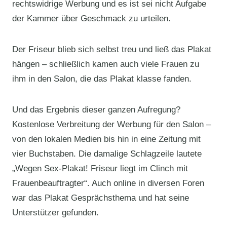
rechtswidrige Werbung und es ist sei nicht Aufgabe
der Kammer über Geschmack zu urteilen.
Der Friseur blieb sich selbst treu und ließ das Plakat
hängen – schließlich kamen auch viele Frauen zu
ihm in den Salon, die das Plakat klasse fanden.
Und das Ergebnis dieser ganzen Aufregung?
Kostenlose Verbreitung der Werbung für den Salon –
von den lokalen Medien bis hin in eine Zeitung mit
vier Buchstaben. Die damalige Schlagzeile lautete
„Wegen Sex-Plakat! Friseur liegt im Clinch mit
Frauenbeauftragter“. Auch online in diversen Foren
war das Plakat Gesprächsthema und hat seine
Unterstützer gefunden.