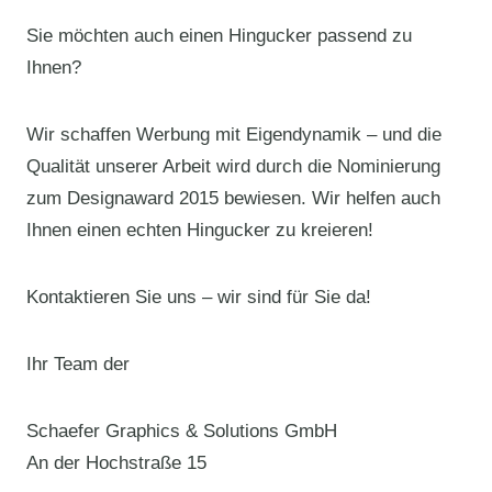
Sie möchten auch einen Hingucker passend zu
Ihnen?
Wir schaffen Werbung mit Eigendynamik – und die
Qualität unserer Arbeit wird durch die Nominierung
zum Designaward 2015 bewiesen. Wir helfen auch
Ihnen einen echten Hingucker zu kreieren!
Kontaktieren Sie uns – wir sind für Sie da!
Ihr Team der
Schaefer Graphics & Solutions GmbH
An der Hochstraße 15