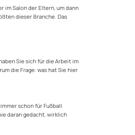
er im Salon der Eltern, um dann
rößten dieser Branche. Das
ben Sie sich für die Arbeit im
rum die Frage: was hat Sie hier
 immer schon für Fußball
ie daran gedacht, wirklich