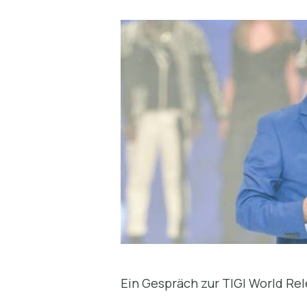
Ein Gespräch zur TIGI World Re