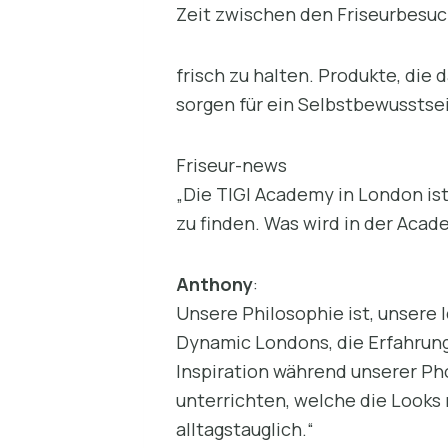
Zeit zwischen den Friseurbesu
frisch zu halten. Produkte, die
sorgen für ein Selbstbewusstsei
Friseur-news
„Die TIGI Academy in London ist 
zu finden. Was wird in der Acad
Anthony
:
Unsere Philosophie ist, unsere
Dynamic Londons, die Erfahrung
Inspiration während unserer Pho
unterrichten, welche die Looks
alltagstauglich.“