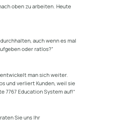
 nach oben zu arbeiten. Heute
: durchhalten, auch wenn es mal
aufgeben oder ratlos?”
entwickelt man sich weiter.
s und verliert Kunden, weil sie
mte 7767 Education System auf!“
raten Sie uns Ihr