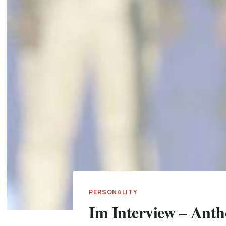
PERSONALITY
Im Interview – Ant