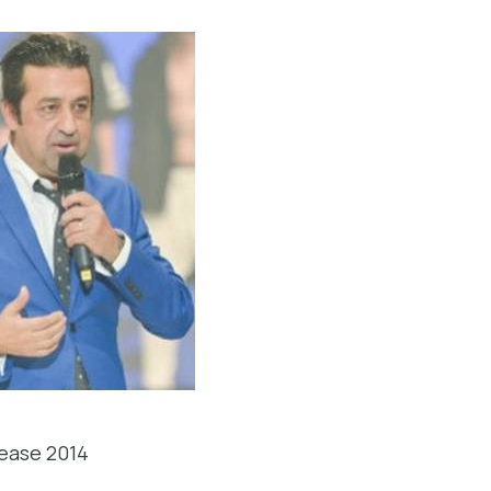
lease 2014