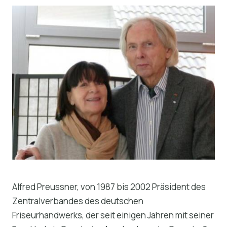
Alfred Preussner, von 1987 bis 2002 Präsident des
Zentralverbandes des deutschen
Friseurhandwerks, der seit einigen Jahren mit seiner