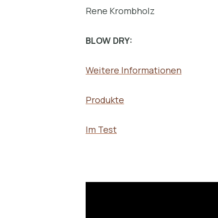
Rene Krombholz
BLOW DRY:
Weitere Informationen
Produkte
Im Test