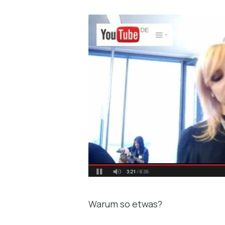
Warum so etwas?