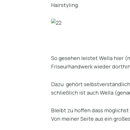
Hairstyling.
So gesehen leistet Wella hier 
Friseurhandwerk wieder dorthin 
Dazu gehört selbstverständlich
schließlich ist auch Wella (gena
Bleibt zu hoffen dass möglichst
Von meiner Seite aus ein große