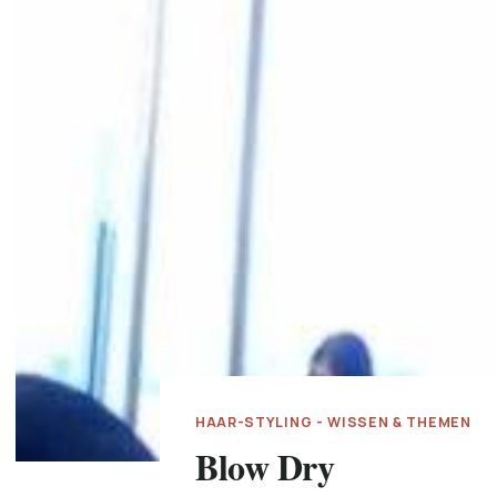
HAAR-STYLING - WISSEN & THEMEN
Blow Dry