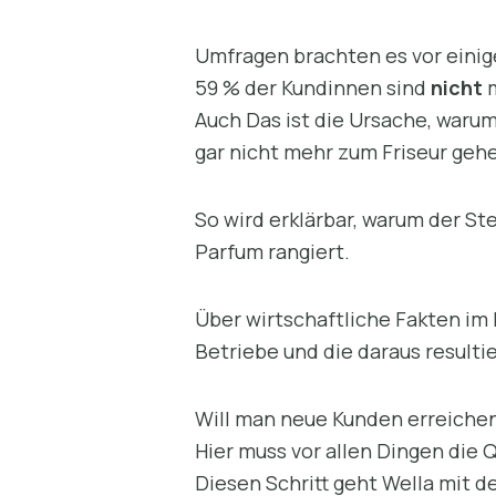
Umfragen brachten es vor einig
59 % der Kundinnen sind
nicht
m
Auch Das ist die Ursache, warum
gar nicht mehr zum Friseur geh
So wird erklärbar, warum der St
Parfum rangiert.
Über wirtschaftliche Fakten im
Betriebe und die daraus result
Will man neue Kunden erreichen
Hier muss vor allen Dingen die 
Diesen Schritt geht Wella mit 