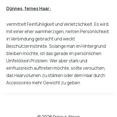
Dünnes, feines Haar:
vermittelt Feinfühligkeit und Verletzlichkeit. Es wird
mit einer eher warmherzigen, netten Persönlichkeit
in Verbindung gebracht und weckt
Beschützerinstinkte. Solange man im Hintergrund
bleiben möchte, ist das gerade im persönlichen
Umfeld kein Problem. Wer aber stark und
einflussreich auftreten möchte, sollte versuchen,
das Haarvolumen zu stärken oder dem Haar durch
Accessoires mehr Gewicht zu geben
© 2026 Friseur-News