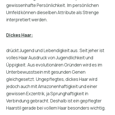
gewissenhafte Persönlichkeit. Im persönlichen
Umfeld können dieselben Attribute als Strenge
interpretiert werden.
Dickes Haar:
drückt Jugend und Lebendigkeit aus. Seit jeher ist
volles Haar Ausdruck von Jugendlichkeit und
Üppigkeit. Aus evolutionären Gründen wird es im
Unterbewusstsein mit gesunden Genen
gleichgesetzt. Ungepflegtes, dickes Haar wird
jedoch auch mit Amazonenhaftigkeit und einer
gewissen Exzentrik, ja Sprunghaftigkeit in
Verbindung gebracht. Deshalb ist ein gepflegter
Haarstil gerade bei vollem Haar besonders wichtig.