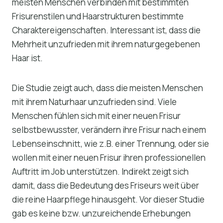
meisten Menschen verbinden mit bestimmten
Frisurenstilen und Haarstrukturen bestimmte
Charaktereigenschaften. Interessant ist, dass die
Mehrheit unzufrieden mit ihrem naturgegebenen
Haar ist.
Die Studie zeigt auch, dass die meisten Menschen
mit ihrem Naturhaar unzufrieden sind. Viele
Menschen fühlen sich mit einer neuen Frisur
selbstbewusster, verändern ihre Frisur nach einem
Lebenseinschnitt, wie z.B. einer Trennung, oder sie
wollen mit einer neuen Frisur ihren professionellen
Auftritt im Job unterstützen. Indirekt zeigt sich
damit, dass die Bedeutung des Friseurs weit über
die reine Haarpflege hinausgeht. Vor dieser Studie
gab es keine bzw. unzureichende Erhebungen