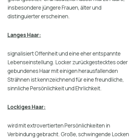
insbesondere jüngere Frauen, älter und
distinguierter erscheinen.
Langes Haar:
signalisiert Offenheit und eine eher entspannte
Lebenseinstellung. Locker zurückgestecktes oder
gebundenes Haar mit einigen herausfallenden
Strähnen ist kennzeichnend für eine freundliche,
sinnliche Persönlichkeit und Ehrlichkeit.
Lockiges Haar:
wird mit extrovertierten Persönlichkeiten in
Verbindung gebracht. Große, schwingende Locken