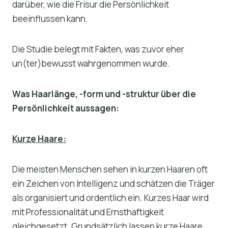
darüber, wie die Frisur die Persönlichkeit
beeinflussen kann.
Die Studie belegt mit Fakten, was zuvor eher
un(ter)bewusst wahrgenommen wurde.
Was Haarlänge, -form und -struktur über die
Persönlichkeit aussagen:
Kurze Haare:
Die meisten Menschen sehen in kurzen Haaren oft
ein Zeichen von Intelligenz und schätzen die Träger
als organisiert und ordentlich ein. Kurzes Haar wird
mit Professionalität und Ernsthaftigkeit
gleichgesetzt. Grundsätzlich lassen kurze Haare,