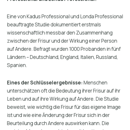
Eine von Kadus Professional und Londa Professional
beauftragte Studie dokumentiert erstmals
wissenschaftlich messbar den Zusammenhang
zwischen der Frisur und der Wirkung einer Person
auf Andere. Befragt wurden 1000 Probanden in fünf
Ländern – Deutschland, England, Italien, Russland,
Spanien.
Eines der Schlüsselergebnisse:
Menschen
unterschätzen oft die Bedeutung ihrer Frisur auf ihr
Leben und auf ihre Wirkung auf Andere. Die Studie
beweist, wie wichtig die Frisur für das eigene Image
ist und wie eine Änderung der Frisur sich in der
Beurteilung durch Andere auswirken kann. Die