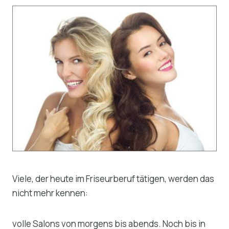
Viele, der heute im Friseurberuf tätigen, werden das
nicht mehr kennen:
volle Salons von morgens bis abends. Noch bis in