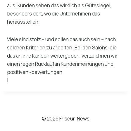
aus. Kunden sehen das wirklich als Gütesiegel,
besonders dort, wo die Unternehmen das
herausstellen.
Viele sind stolz – und sollen das auch sein – nach
solchen Kriterien zu arbeiten. Bei den Salons, die
das an ihre Kunden weitergeben, verzeichnen wir
einen regen Rücklaufan Kundenmeinungen und
positiven -bewertungen.
I
© 2026 Friseur-News