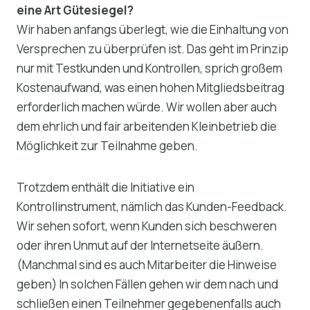
eine Art Gütesiegel?
Wir haben anfangs überlegt, wie die Einhaltung von
Versprechen zu überprüfen ist. Das geht im Prinzip
nur mit Testkunden und Kontrollen, sprich großem
Kostenaufwand, was einen hohen Mitgliedsbeitrag
erforderlich machen würde. Wir wollen aber auch
dem ehrlich und fair arbeitenden Kleinbetrieb die
Möglichkeit zur Teilnahme geben.
Trotzdem enthält die Initiative ein
Kontrollinstrument, nämlich das Kunden-Feedback.
Wir sehen sofort, wenn Kunden sich beschweren
oder ihren Unmut auf der Internetseite äußern.
(Manchmal sind es auch Mitarbeiter die Hinweise
geben) In solchen Fällen gehen wir dem nach und
schließen einen Teilnehmer gegebenenfalls auch