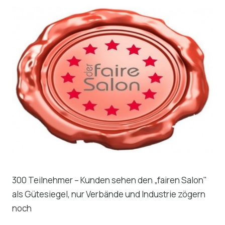
300 Teilnehmer – Kunden sehen den „fairen Salon"
als Gütesiegel, nur Verbände und Industrie zögern
noch