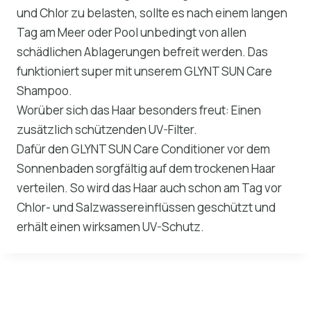
und Chlor zu belasten, sollte es nach einem langen
Tag am Meer oder Pool unbedingt von allen
schädlichen Ablagerungen befreit werden. Das
funktioniert super mit unserem GLYNT SUN Care
Shampoo.
Worüber sich das Haar besonders freut: Einen
zusätzlich schützenden UV-Filter.
Dafür den GLYNT SUN Care Conditioner vor dem
Sonnenbaden sorgfältig auf dem trockenen Haar
verteilen. So wird das Haar auch schon am Tag vor
Chlor- und Salzwassereinflüssen geschützt und
erhält einen wirksamen UV-Schutz.