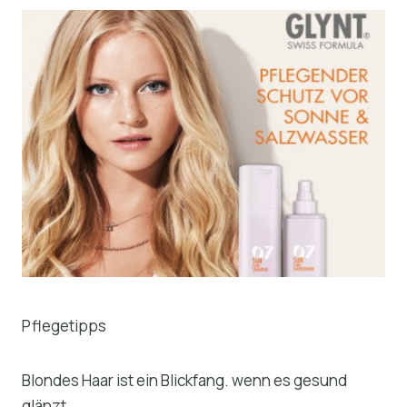
Pflegetipps
Blondes Haar ist ein Blickfang. wenn es gesund
glänzt.