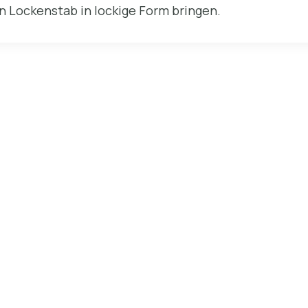
n Lockenstab in lockige Form bringen.