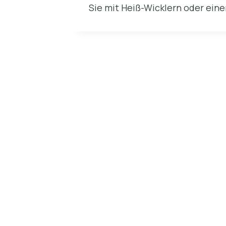
Sie mit Heiß-Wicklern oder eine