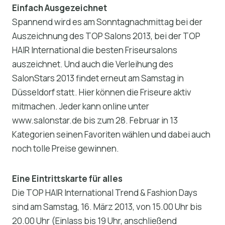
Einfach Ausgezeichnet
Spannend wird es am Sonntagnachmittag bei der
Auszeichnung des TOP Salons 2013, bei der TOP
HAIR International die besten Friseursalons
auszeichnet. Und auch die Verleihung des
SalonStars 2013 findet erneut am Samstag in
Düsseldorf statt. Hier können die Friseure aktiv
mitmachen. Jeder kann online unter
www.salonstar.de bis zum 28. Februar in 13
Kategorien seinen Favoriten wählen und dabei auch
noch tolle Preise gewinnen.
Eine Eintrittskarte für alles
Die TOP HAIR International Trend & Fashion Days
sind am Samstag, 16. März 2013, von 15.00 Uhr bis
20.00 Uhr (Einlass bis 19 Uhr, anschließend