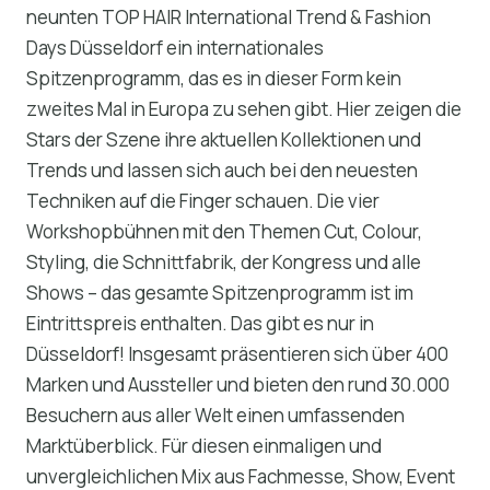
neunten TOP HAIR International Trend & Fashion
Days Düsseldorf ein internationales
Spitzenprogramm, das es in dieser Form kein
zweites Mal in Europa zu sehen gibt. Hier zeigen die
Stars der Szene ihre aktuellen Kollektionen und
Trends und lassen sich auch bei den neuesten
Techniken auf die Finger schauen. Die vier
Workshopbühnen mit den Themen Cut, Colour,
Styling, die Schnittfabrik, der Kongress und alle
Shows – das gesamte Spitzenprogramm ist im
Eintrittspreis enthalten. Das gibt es nur in
Düsseldorf! Insgesamt präsentieren sich über 400
Marken und Aussteller und bieten den rund 30.000
Besuchern aus aller Welt einen umfassenden
Marktüberblick. Für diesen einmaligen und
unvergleichlichen Mix aus Fachmesse, Show, Event