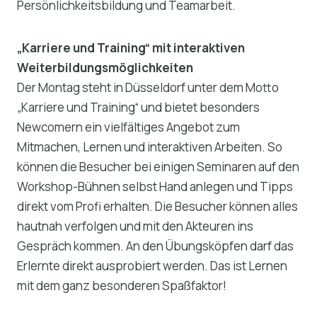
Persönlichkeitsbildung und Teamarbeit.
„Karriere und Training“ mit interaktiven
Weiterbildungsmöglichkeiten
Der Montag steht in Düsseldorf unter dem Motto
„Karriere und Training“ und bietet besonders
Newcomern ein vielfältiges Angebot zum
Mitmachen, Lernen und interaktiven Arbeiten. So
können die Besucher bei einigen Seminaren auf den
Workshop-Bühnen selbst Hand anlegen und Tipps
direkt vom Profi erhalten. Die Besucher können alles
hautnah verfolgen und mit den Akteuren ins
Gespräch kommen. An den Übungsköpfen darf das
Erlernte direkt ausprobiert werden. Das ist Lernen
mit dem ganz besonderen Spaßfaktor!