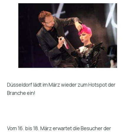
Düsseldorf lädt im März wieder zum Hotspot der
Branche ein!
Vom 16. bis 18. März erwartet die Besucher der