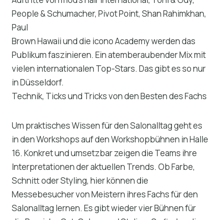
People & Schumacher, Pivot Point, Shan Rahimkhan,
Paul
Brown Hawaii und die icono Academy werden das
Publikum faszinieren. Ein atemberaubender Mix mit
vielen internationalen Top-Stars. Das gibt es so nur
in Düsseldorf.
Technik, Ticks und Tricks von den Besten des Fachs
Um praktisches Wissen für den Salonalltag geht es
in den Workshops auf den Workshopbühnen in Halle
16. Konkret und umsetzbar zeigen die Teams ihre
Interpretationen der aktuellen Trends. Ob Farbe,
Schnitt oder Styling, hier können die
Messebesucher von Meistern ihres Fachs für den
Salonalltag lernen. Es gibt wieder vier Bühnen für