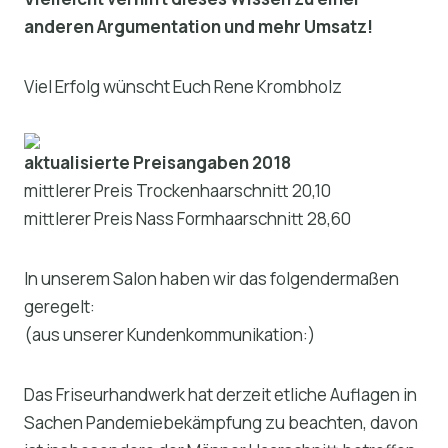
anderen Argumentation und mehr Umsatz!
Viel Erfolg wünscht Euch Rene Krombholz
aktualisierte Preisangaben 2018
mittlerer Preis Trockenhaarschnitt 20,10
mittlerer Preis Nass Formhaarschnitt 28,60
In unserem Salon haben wir das folgendermaßen
geregelt:
(aus unserer Kundenkommunikation:)
Das Friseurhandwerk hat derzeit etliche Auflagen in
Sachen Pandemiebekämpfung zu beachten, davon