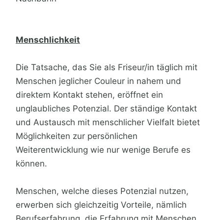
Menschlichkeit
Die Tatsache, das Sie als Friseur/in täglich mit
Menschen jeglicher Couleur in nahem und
direktem Kontakt stehen, eröffnet ein
unglaubliches Potenzial. Der ständige Kontakt
und Austausch mit menschlicher Vielfalt bietet
Möglichkeiten zur persönlichen
Weiterentwicklung wie nur wenige Berufe es
können.
Menschen, welche dieses Potenzial nutzen,
erwerben sich gleichzeitig Vorteile, nämlich
Berufserfahrung, die Erfahrung mit Menschen