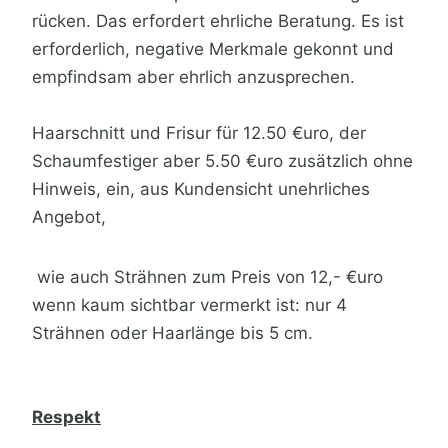
rücken. Das erfordert ehrliche Beratung. Es ist
erforderlich, negative Merkmale gekonnt und
empfindsam aber ehrlich anzusprechen.
Haarschnitt und Frisur für 12.50 €uro, der
Schaumfestiger aber 5.50 €uro zusätzlich ohne
Hinweis, ein, aus Kundensicht unehrliches
Angebot,
wie auch Strähnen zum Preis von 12,- €uro
wenn kaum sichtbar vermerkt ist: nur 4
Strähnen oder Haarlänge bis 5 cm.
Respekt