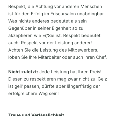
Respekt, die Achtung vor anderen Menschen
ist für den Erfolg im Friseursalon unabdingbar.
Was nichts anderes bedeutet als sein
Gegenüber in seiner Eigenheit so zu
akzeptieren wie Er/Sie ist. Respekt bedeutet
auch: Respekt vor der Leistung anderer!
Achten Sie die Leistung des Mitbewerbers,
loben Sie Ihre Mitarbeiter oder auch Ihren Chef.
Nicht zuletzt:
Jede Leistung hat Ihren Preis!
Diesen zu respektieren mag zwar nicht zu 'Geiz
ist geil' passen, dürfte aber längerfristig der
erfolgreichere Weg sein!
Treue und Verlässlichkeit