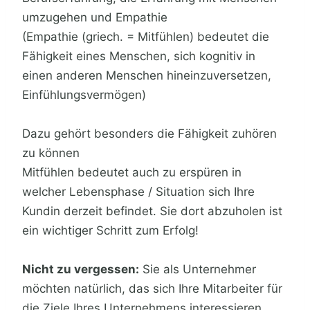
umzugehen und Empathie
(Empathie (griech. = Mitfühlen) bedeutet die
Fähigkeit eines Menschen, sich kognitiv in
einen anderen Menschen hineinzuversetzen,
Einfühlungsvermögen)
Dazu gehört besonders die Fähigkeit zuhören
zu können
Mitfühlen bedeutet auch zu erspüren in
welcher Lebensphase / Situation sich Ihre
Kundin derzeit befindet. Sie dort abzuholen ist
ein wichtiger Schritt zum Erfolg!
Nicht zu vergessen:
Sie als Unternehmer
möchten natürlich, das sich Ihre Mitarbeiter für
die Ziele Ihres Unternehmens interessieren,