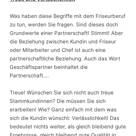
Was haben diese Begriffe mit dem Friseurberuf
zu tun, werden Sie fragen. Sind dieses doch
Grundwerte einer Partnerschaft! Stimmt! Aber
die Beziehung zwischen Kundin und Friseur
oder Mitarbeiter und Chef ist auch eine
partnerschaftliche Beziehung. Auch das Wort
Geschäftspartner beinhaltet die
Partnerschaft….
Treue! Wünschen Sie sich nicht auch treue
Stammkundinnen? Die müssen Sie sich
erarbeiten! Wie? Ganz einfach mit dem was
sich die Kundin wünscht: Verlässlichkeit! Das
bedeutet nichts weiter, als gleich bleibend gute
Ergebnisse, gleich bleibend gute Qualität in