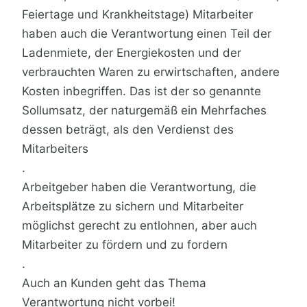
Feiertage und Krankheitstage) Mitarbeiter
haben auch die Verantwortung einen Teil der
Ladenmiete, der Energiekosten und der
verbrauchten Waren zu erwirtschaften, andere
Kosten inbegriffen. Das ist der so genannte
Sollumsatz, der naturgemäß ein Mehrfaches
dessen beträgt, als den Verdienst des
Mitarbeiters
.
Arbeitgeber haben die Verantwortung, die
Arbeitsplätze zu sichern und Mitarbeiter
möglichst gerecht zu entlohnen, aber auch
Mitarbeiter zu fördern und zu fordern
.
Auch an Kunden geht das Thema
Verantwortung nicht vorbei!