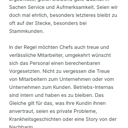
Sachen Service und Aufmerksamkeit. Seien wir
doch mal ehrlich, besonders letzteres bleibt zu
oft auf der Stecke, besonders bei
Stammkunden.
In der Regel möchten Chefs auch treue und
verlässliche Mitarbeiter, umgekehrt wünscht
sich das Personal einen berechenbaren
Vorgesetzten. Nicht zu vergessen die Treue
von Mitarbeitern zum Unternehmen oder vom
Unternehmen zum Kunden. Betriebs-Internas
sind intern und haben es zu bleiben. Das
Gleiche gilt für das, was Ihre Kundin Ihnen
anvertraut, seien es private Probleme,
Krankheitsgeschichten oder eine Story von der
Nachbarin