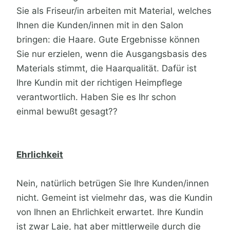
Sie als Friseur/in arbeiten mit Material, welches
Ihnen die Kunden/innen mit in den Salon
bringen: die Haare. Gute Ergebnisse können
Sie nur erzielen, wenn die Ausgangsbasis des
Materials stimmt, die Haarqualität. Dafür ist
Ihre Kundin mit der richtigen Heimpflege
verantwortlich. Haben Sie es Ihr schon
einmal bewußt gesagt??
Ehrlichkeit
Nein, natürlich betrügen Sie Ihre Kunden/innen
nicht. Gemeint ist vielmehr das, was die Kundin
von Ihnen an Ehrlichkeit erwartet. Ihre Kundin
ist zwar Laie, hat aber mittlerweile durch die