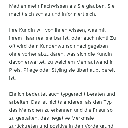
Medien mehr Fachwissen als Sie glauben. Sie
macht sich schlau und informiert sich.
Ihre Kundin will von Ihnen wissen, was mit
ihrem Haar realisierbar ist, oder auch nicht! Zu
oft wird dem Kundenwunsch nachgegeben
ohne vorher abzuklären, was sich die Kundin
davon erwartet, zu welchem Mehraufwand in
Preis, Pflege oder Styling sie überhaupt bereit
ist.
Ehrlich bedeutet auch typgerecht beraten und
arbeiten, Das ist nichts anderes, als den Typ
des Menschen zu erkennen und die Frisur so
zu gestalten, das negative Merkmale
zurücktreten und positive in den Vordergrund