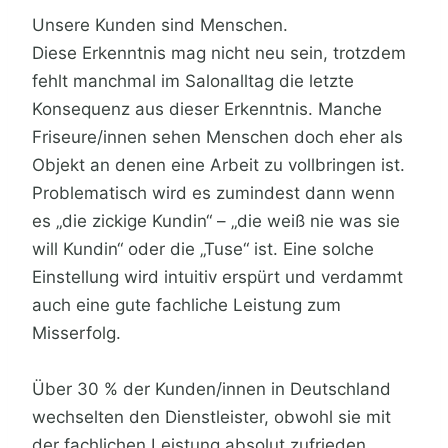
Unsere Kunden sind Menschen.
Diese Erkenntnis mag nicht neu sein, trotzdem
fehlt manchmal im Salonalltag die letzte
Konsequenz aus dieser Erkenntnis. Manche
Friseure/innen sehen Menschen doch eher als
Objekt an denen eine Arbeit zu vollbringen ist.
Problematisch wird es zumindest dann wenn
es „die zickige Kundin“ – „die weiß nie was sie
will Kundin“ oder die „Tuse“ ist. Eine solche
Einstellung wird intuitiv erspürt und verdammt
auch eine gute fachliche Leistung zum
Misserfolg.
Über 30 % der Kunden/innen in Deutschland
wechselten den Dienstleister, obwohl sie mit
der fachlichen Leistung absolut zufrieden