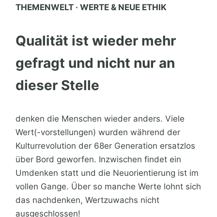
THEMENWELT · WERTE & NEUE ETHIK
Qualität ist wieder mehr
gefragt und nicht nur an
dieser Stelle
denken die Menschen wieder anders. Viele
Wert(-vorstellungen) wurden während der
Kulturrevolution der 68er Generation ersatzlos
über Bord geworfen. Inzwischen findet ein
Umdenken statt und die Neuorientierung ist im
vollen Gange. Über so manche Werte lohnt sich
das nachdenken, Wertzuwachs nicht
ausgeschlossen!