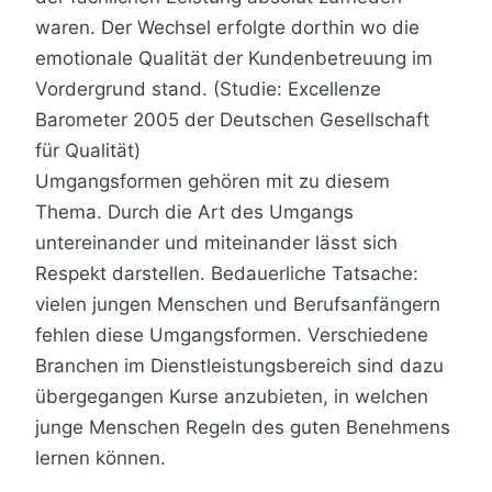
waren. Der Wechsel erfolgte dorthin wo die
emotionale Qualität der Kundenbetreuung im
Vordergrund stand. (Studie: Excellenze
Barometer 2005 der Deutschen Gesellschaft
für Qualität)
Umgangsformen gehören mit zu diesem
Thema. Durch die Art des Umgangs
untereinander und miteinander lässt sich
Respekt darstellen. Bedauerliche Tatsache:
vielen jungen Menschen und Berufsanfängern
fehlen diese Umgangsformen. Verschiedene
Branchen im Dienstleistungsbereich sind dazu
übergegangen Kurse anzubieten, in welchen
junge Menschen Regeln des guten Benehmens
lernen können.