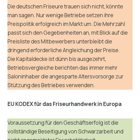
Die deutschen Friseure trauen sich nicht, könnte
man sagen. Nur wenige Betriebe setzen ihre
Preispolitik erfolgreich im Markt um. Die Mehrzahl
passt sich den Gegebenheiten an, mit Blick auf die
Preisliste des Mitbewerbers unterbleibt die
dringend erforderliche Angleichung der Preise.
Die Kapitaldecke ist dünn bis ausgezehrt,
Betriebsvergleiche berichten das immer mehr
Saloninhaber die angesparte Altersvorsorge zur
Stützung des Betriebes verwenden.
EU KODEX für das Friseurhandwerk in Europa
Voraussetzung für den Geschäftserfolg ist die
vollständige Beseitigung von Schwarzarbeit und