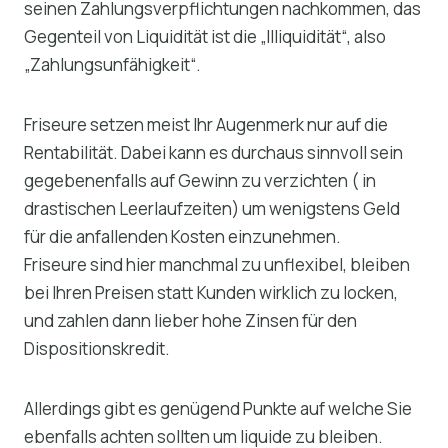
seinen Zahlungsverpflichtungen nachkommen, das
Gegenteil von Liquidität ist die „Illiquidität“, also
„Zahlungsunfähigkeit“.
Friseure setzen meist Ihr Augenmerk nur auf die
Rentabilität. Dabei kann es durchaus sinnvoll sein
gegebenenfalls auf Gewinn zu verzichten ( in
drastischen Leerlaufzeiten) um wenigstens Geld
für die anfallenden Kosten einzunehmen.
Friseure sind hier manchmal zu unflexibel, bleiben
bei Ihren Preisen statt Kunden wirklich zu locken,
und zahlen dann lieber hohe Zinsen für den
Dispositionskredit.
Allerdings gibt es genügend Punkte auf welche Sie
ebenfalls achten sollten um liquide zu bleiben.