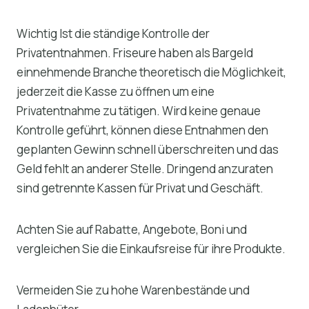
Wichtig Ist die ständige Kontrolle der
Privatentnahmen. Friseure haben als Bargeld
einnehmende Branche theoretisch die Möglichkeit,
jederzeit die Kasse zu öffnen um eine
Privatentnahme zu tätigen. Wird keine genaue
Kontrolle geführt, können diese Entnahmen den
geplanten Gewinn schnell überschreiten und das
Geld fehlt an anderer Stelle. Dringend anzuraten
sind getrennte Kassen für Privat und Geschäft.
Achten Sie auf Rabatte, Angebote, Boni und
vergleichen Sie die Einkaufsreise für ihre Produkte.
Vermeiden Sie zu hohe Warenbestände und