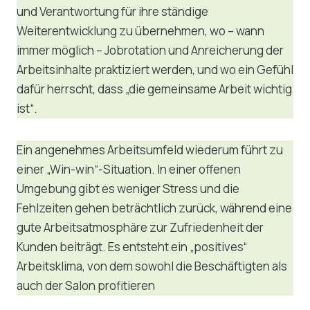
und Verantwortung für ihre ständige
Weiterentwicklung zu übernehmen, wo – wann
immer möglich – Jobrotation und Anreicherung der
Arbeitsinhalte praktiziert werden, und wo ein Gefühl
dafür herrscht, dass „die gemeinsame Arbeit wichtig
ist“.
Ein angenehmes Arbeitsumfeld wiederum führt zu
einer „Win-win“-Situation. In einer offenen
Umgebung gibt es weniger Stress und die
Fehlzeiten gehen beträchtlich zurück, während eine
gute Arbeitsatmosphäre zur Zufriedenheit der
Kunden beiträgt. Es entsteht ein „positives“
Arbeitsklima, von dem sowohl die Beschäftigten als
auch der Salon profitieren