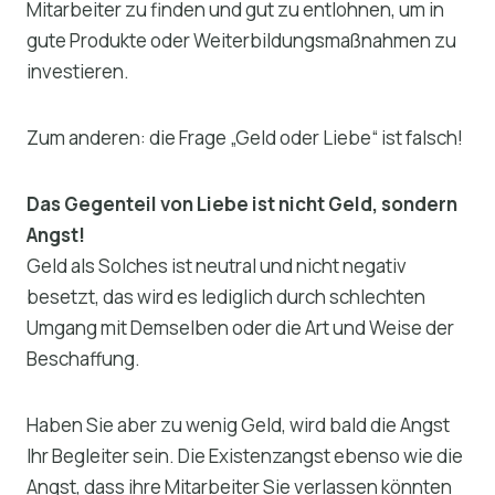
Mitarbeiter zu finden und gut zu entlohnen, um in
gute Produkte oder Weiterbildungsmaßnahmen zu
investieren.
Zum anderen: die Frage „Geld oder Liebe“ ist falsch!
Das Gegenteil von Liebe ist nicht Geld, sondern
Angst!
Geld als Solches ist neutral und nicht negativ
besetzt, das wird es lediglich durch schlechten
Umgang mit Demselben oder die Art und Weise der
Beschaffung.
Haben Sie aber zu wenig Geld, wird bald die Angst
Ihr Begleiter sein. Die Existenzangst ebenso wie die
Angst, dass ihre Mitarbeiter Sie verlassen könnten