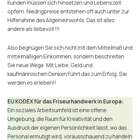
Kunden müssen sich hinsetzen und Lebenszeit
opfern. Niedrigpreise entstehen oft auch unter zur
Hilfenahme des Allgemeinwohls. Das ist alles
andere als liebevoll !!!
Also begnügen Sie sich nicht mit dem Mittelmaß und
mittelmäßigen Einkommen, sondern beschreiten
Sie neue Wege. Mit Liebe, Geld und
kaufmännischen Denken Führt das zum Erfolg. Sie
werden es erleben!!
EU KODEX für das Friseurhandwerk in Europa:
Ein soziales Arbeitsumfeld ist eine offene
Umgebung, die Raum für Kreativität und den
Ausdruck der eigenen Persönlichkeit lässt, wo das
Personal ermutigt wird, vorausschauend zu handeln