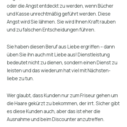
oder die Angst entdeckt zu werden, wenn Bücher
und Kasse unrechtmäßig geführt werden. Diese
Angst wird Sie lähmen. Sie wird Ihnen Kraft rauben
und zu falschen Entscheidungen führen.
Sie haben diesen Beruf aus Liebe ergriffen – dann
üben Sie ihn auch mit Liebe aus! Dienstleistung
bedeutet nicht zu dienen, sondern einen Dienst zu
leisten und das wiederum hat viel mit Nächsten-
liebe zu tun.
Wer glaubt, dass Kunden nur zum Friseur gehen um
die Haare gekürzt zu bekommen, der irrt. Sicher gibt
es diese Kunden auch, aber das ist eher die
Ausnahme und beim Discounter anzutreffen.