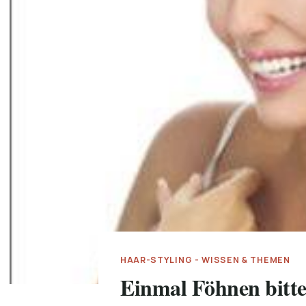
HAAR-STYLING - WISSEN & THEMEN
Einmal Föhnen bit