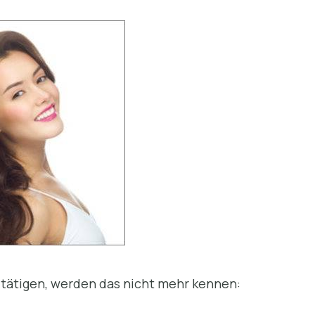
f tätigen, werden das nicht mehr kennen: