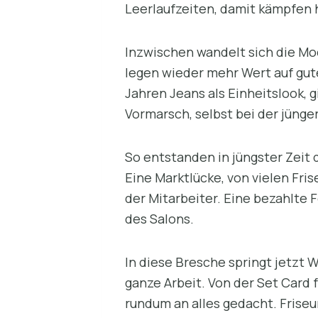
Leerlaufzeiten, damit kämpfen 
Inzwischen wandelt sich die Mo
legen wieder mehr Wert auf gute
Jahren Jeans als Einheitslook, g
Vormarsch, selbst bei der jünge
So entstanden in jüngster Zeit 
Eine Marktlücke, von vielen Fri
der Mitarbeiter. Eine bezahlte 
des Salons.
In diese Bresche springt jetzt 
ganze Arbeit. Von der Set Card 
rundum an alles gedacht. Friseu