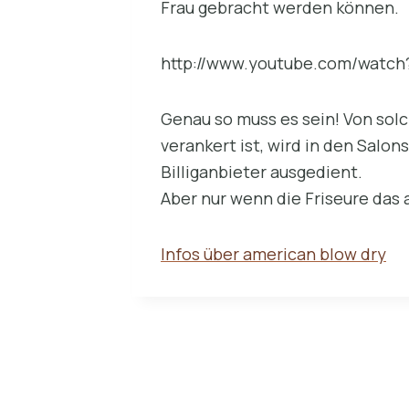
Frau gebracht werden können.
http://www.youtube.com/watc
Genau so muss es sein! Von solc
verankert ist, wird in den Salon
Billiganbieter ausgedient.
Aber nur wenn die Friseure das
Infos über american blow dry