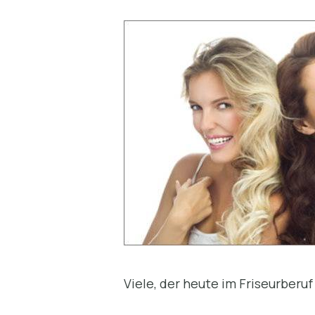
Viele, der heute im Friseurberu