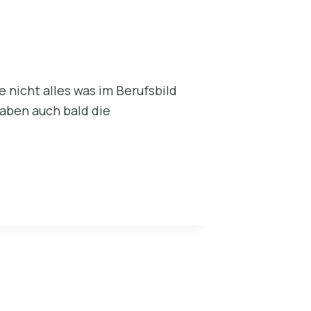
 nicht alles was im Berufsbild
haben auch bald die