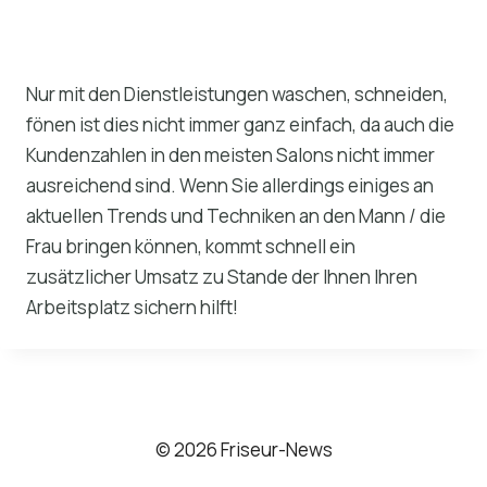
Nur mit den Dienstleistungen waschen, schneiden,
fönen ist dies nicht immer ganz einfach, da auch die
Kundenzahlen in den meisten Salons nicht immer
ausreichend sind. Wenn Sie allerdings einiges an
aktuellen Trends und Techniken an den Mann / die
Frau bringen können, kommt schnell ein
zusätzlicher Umsatz zu Stande der Ihnen Ihren
Arbeitsplatz sichern hilft!
© 2026 Friseur-News