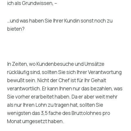
ich als Grundwissen, –
…und was haben Sie Ihrer Kundin sonst noch zu
bieten?
In Zeiten, wo Kundenbesuche und Umsätze
rückläufig sind, sollten Sie sich Ihrer Verantwortung
bewußt sein. Nicht der Chef ist für Ihr Gehalt
verantwortlich. Er kann Ihnen nur das bezahlen, was
Sie vorher erarbeitet haben. Da er aber weit mehr
als nur Ihren Lohn zu tragen hat, sollten Sie
wenigsten das 3,5 fache des Bruttolohnes pro
Monat umgesetzt haben.