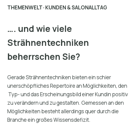
THEMENWELT · KUNDEN & SALONALLTAG
…. und wie viele
Strähnentechniken
beherrschen Sie?
Gerade Strähnentechniken bieten ein schier
unerschöpfliches Repertoire an Möglichkeiten, den
Typ- und das Erscheinungsbild einer Kundin positiv
zu verändern und zu gestalten. Gemessen an den
Möglichkeiten besteht allerdings quer durch die
Branche ein großes Wissensdefizit.