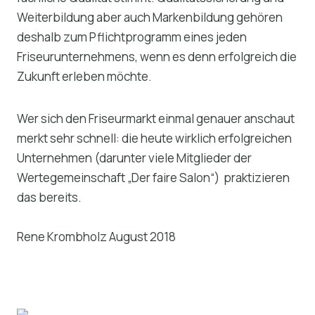
Weiterbildung aber auch Markenbildung gehören
deshalb zum Pflichtprogramm eines jeden
Friseurunternehmens, wenn es denn erfolgreich die
Zukunft erleben möchte.
Wer sich den Friseurmarkt einmal genauer anschaut
merkt sehr schnell: die heute wirklich erfolgreichen
Unternehmen (darunter viele Mitglieder der
Wertegemeinschaft „Der faire Salon“) praktizieren
das bereits.
Rene Krombholz August 2018