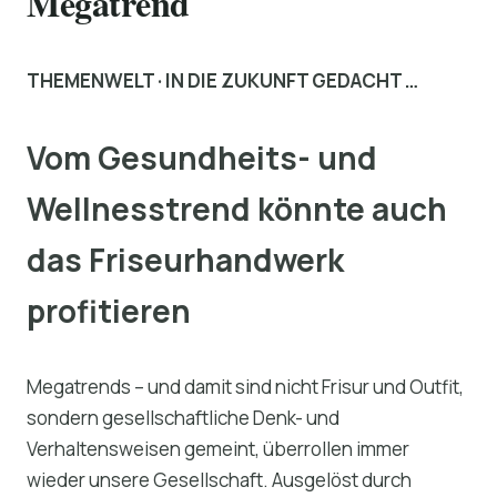
Megatrend
THEMENWELT · IN DIE ZUKUNFT GEDACHT …
Vom Gesundheits- und
Wellnesstrend könnte auch
das Friseurhandwerk
profitieren
Megatrends – und damit sind nicht Frisur und Outfit,
sondern gesellschaftliche Denk- und
Verhaltensweisen gemeint, überrollen immer
wieder unsere Gesellschaft. Ausgelöst durch