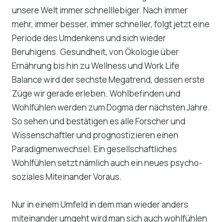
unsere Welt immer schnelllebiger. Nach immer
mehr, immer besser, immer schneller, folgt jetzt eine
Periode des Umdenkens und sich wieder
Beruhigens. Gesundheit, von Ökologie über
Ernährung bis hin zu Wellness und Work Life
Balance wird der sechste Megatrend, dessen erste
Züge wir gerade erleben. Wohlbefinden und
Wohlfühlen werden zum Dogma der nächsten Jahre.
So sehen und bestätigen es alle Forscher und
Wissenschaftler und prognostizieren einen
Paradigmenwechsel. Ein gesellschaftliches
Wohlfühlen setzt nämlich auch ein neues psycho-
soziales Miteinander Voraus.
Nur in einem Umfeld in dem man wieder anders
miteinander umgeht wird man sich auch wohlfühlen