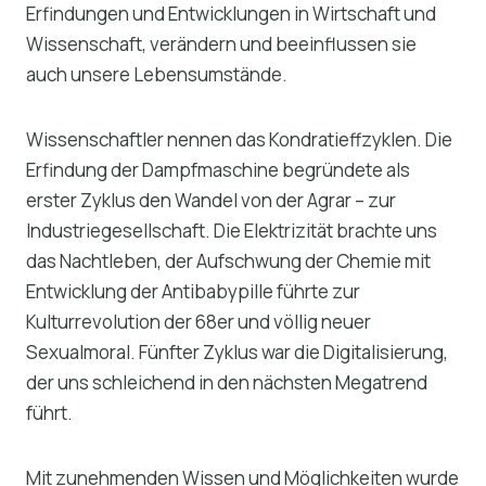
Erfindungen und Entwicklungen in Wirtschaft und
Wissenschaft, verändern und beeinflussen sie
auch unsere Lebensumstände.
Wissenschaftler nennen das Kondratieffzyklen. Die
Erfindung der Dampfmaschine begründete als
erster Zyklus den Wandel von der Agrar – zur
Industriegesellschaft. Die Elektrizität brachte uns
das Nachtleben, der Aufschwung der Chemie mit
Entwicklung der Antibabypille führte zur
Kulturrevolution der 68er und völlig neuer
Sexualmoral. Fünfter Zyklus war die Digitalisierung,
der uns schleichend in den nächsten Megatrend
führt.
Mit zunehmenden Wissen und Möglichkeiten wurde