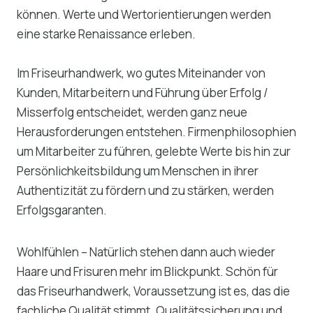
können. Werte und Wertorientierungen werden
eine starke Renaissance erleben.
Im Friseurhandwerk, wo gutes Miteinander von
Kunden, Mitarbeitern und Führung über Erfolg /
Misserfolg entscheidet, werden ganz neue
Herausforderungen entstehen. Firmenphilosophien
um Mitarbeiter zu führen, gelebte Werte bis hin zur
Persönlichkeitsbildung um Menschen in ihrer
Authentizität zu fördern und zu stärken, werden
Erfolgsgaranten.
Wohlfühlen – Natürlich stehen dann auch wieder
Haare und Frisuren mehr im Blickpunkt. Schön für
das Friseurhandwerk, Voraussetzung ist es, das die
fachliche Qualität stimmt. Qualitätssicherung und