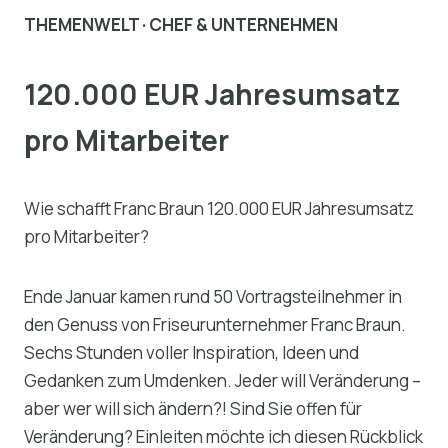
THEMENWELT · CHEF & UNTERNEHMEN
120.000 EUR Jahresumsatz
pro Mitarbeiter
Wie schafft Franc Braun 120.000 EUR Jahresumsatz
pro Mitarbeiter?
Ende Januar kamen rund 50 Vortragsteilnehmer in
den Genuss von Friseurunternehmer Franc Braun.
Sechs Stunden voller Inspiration, Ideen und
Gedanken zum Umdenken. Jeder will Veränderung –
aber wer will sich ändern?! Sind Sie offen für
Veränderung? Einleiten möchte ich diesen Rückblick