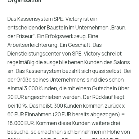
Organisation
Das Kassensystem SPE. Victory ist ein
entscheidender Baustein im Unternehmen „Braun,
der Friseur“. Ein Erfolgswerkzeug. Eine
Arbeitserleichterung. Ein Geschäft. Das
Dienstleistungscenter von SPE. Victory schreibt
regelmäßig die ausgebliebenen Kunden des Salons
an. Das Kassensystem bezahlt sich quasi selbst. Bei
der Größe seines Unternehmens sind dies schon
einmal 3.000 Kunden, die mit einem Gutschein über
20 EUR angeschrieben werden. Der Rücklauf liegt
bei 10 %. Das heißt, 300 Kunden kommen zurück x
60 EUR Einnahmen (20 EUR bereits abgezogen) =
18.000 EUR. Kommen diese Kunden weitere drei
Besuche, so errechnen sich Einnahmen in Höhe von