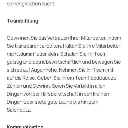
seinesgleichen sucht.
Teambildung
Gewinnen Sie das Vertrauen Ihrer Mitarbeiter, indem
Sie transparent arbeiten. Halten Sie Ihre Mitarbeiter
nicht „dumm“ oder klein. Schulen Sie Ihr Team
geistig und betriebswirtschaftlich und bewegen Sie
sich so auf Augenhöhe. Nehmen Sie Ihr Team mit
auf die Reise. Geben Sie Ihrem Team Feedback zu
Zahlen und Gewinn. Seien Sie Vorbild in allen
Dingen von der Hilfsbereitschaft in den kleinen
Dingen über stete gute Laune bis hin zum
Salonputz.
Kommunikation