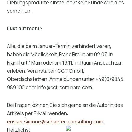
Lieblingsprodukte hinstellen?“ Kein Kunde wird dies
verneinen.
Lust auf mehr?
Alle, die beim Januar-Termin verhindert waren,
haben die Möglichkeit, Franc Braun am 02.07. in
Frankfurt / Main oder am 19.11. im Raum Ansbach zu
erleben. Veranstalter: CCT GmbH,
Oberdachstetten. Anmeldungen unter +49(0)9845
989 100 oder info@cct-seminare.com.
Bei Fragen können Sie sich gerne an die Autorin des
Artikels per E-Mail wenden:
ensser.simone@schaefer-consulting.com
.
Herzlichst