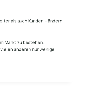
eiter als auch Kunden – ändern
am Markt zu bestehen.
 vielen anderen nur wenige