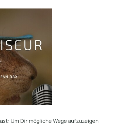
ast: Um Dir mögliche Wege aufzuzeigen