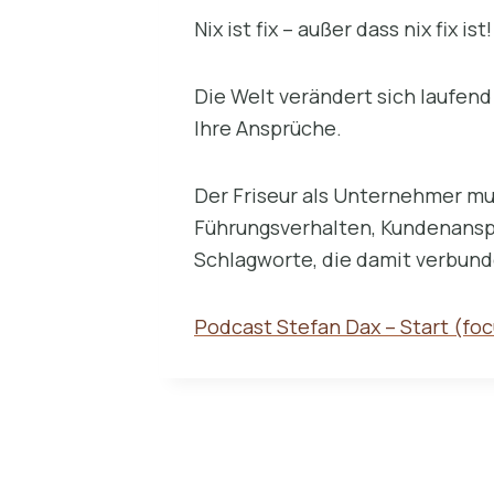
Nix ist fix – außer dass nix fix ist!
Die Welt verändert sich laufen
Ihre Ansprüche.
Der Friseur als Unternehmer mu
Führungsverhalten, Kundenanspr
Schlagworte, die damit verbund
Podcast Stefan Dax – Start (fo