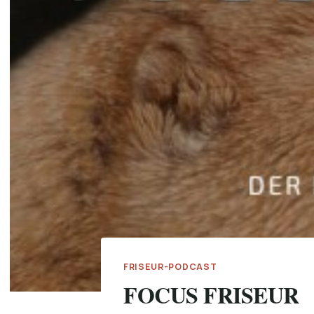
FRISEUR-PODCAST
FOCUS FRISEUR