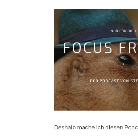
Deshalb mache ich diesen Podc