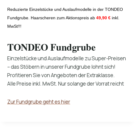
Reduzierte Einzelstücke und Auslaufmodelle in der TONDEO
Fundgrube. Haarscheren zum Aktionspreis ab
49,90 €
inkl.
MwSt!!!
TONDEO Fundgrube
Einzelstücke und Auslaufmodelle zu Super-Preisen
– das Stöbern in unserer Fundgrube lohnt sich!
Profitieren Sie von Angeboten der Extraklasse.
Alle Preise inkl. MwSt. Nur solange der Vorrat reicht
Zur Fundgrube geht es hier