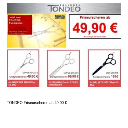
TONDEO Friseurscheren ab 49,90 €